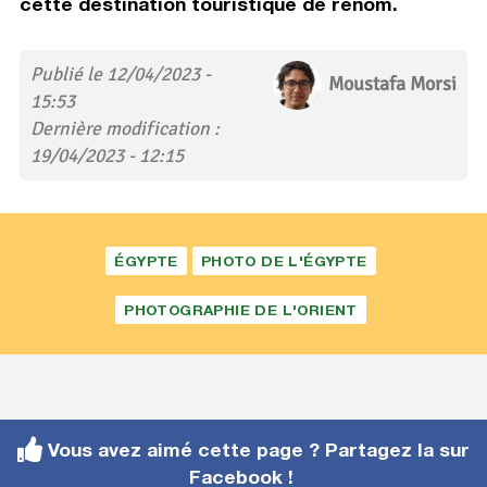
cette destination touristique de renom.
Publié le 12/04/2023 -
Moustafa Morsi
15:53
Dernière modification :
19/04/2023 - 12:15
ÉGYPTE
PHOTO DE L'ÉGYPTE
PHOTOGRAPHIE DE L'ORIENT
Vous avez aimé cette page ? Partagez la sur
Facebook !