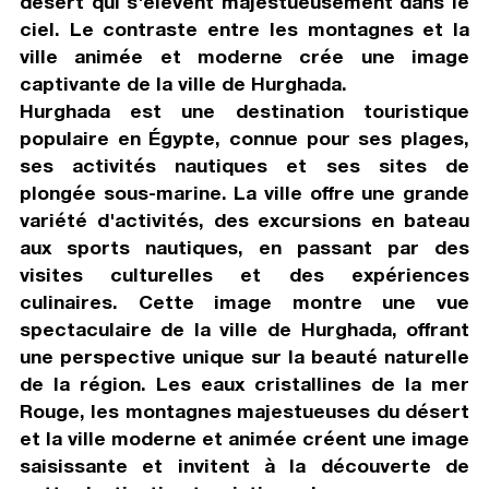
désert qui s'élèvent majestueusement dans le
ciel. Le contraste entre les montagnes et la
ville animée et moderne crée une image
captivante de la ville de Hurghada.
Hurghada est une destination touristique
populaire en Égypte, connue pour ses plages,
ses activités nautiques et ses sites de
plongée sous-marine. La ville offre une grande
variété d'activités, des excursions en bateau
aux sports nautiques, en passant par des
visites culturelles et des expériences
culinaires. Cette image montre une vue
spectaculaire de la ville de Hurghada, offrant
une perspective unique sur la beauté naturelle
de la région. Les eaux cristallines de la mer
Rouge, les montagnes majestueuses du désert
et la ville moderne et animée créent une image
saisissante et invitent à la découverte de