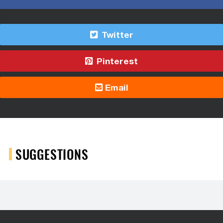
Twitter
Pinterest
Email
SUGGESTIONS