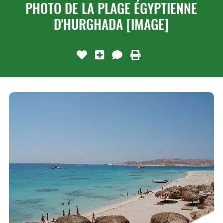
PHOTO DE LA PLAGE ÉGYPTIENNE
D'HURGHADA [IMAGE]