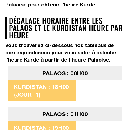
Palaoise pour obtenir l'heure Kurde.
DÉCALAGE HORAIRE ENTRE LES
PALAOS ET LE KURDISTAN HEURE PAR
HEURE
Vous trouverez ci-dessous nos tableaux de
correspondances pour vous aider à calculer
l'heure Kurde à partir de l'heure Palaoise.
PALAOS : 00H00
KURDISTAN : 18H00
(JOUR -1)
PALAOS : 01H00
KURDISTAN : 19H00