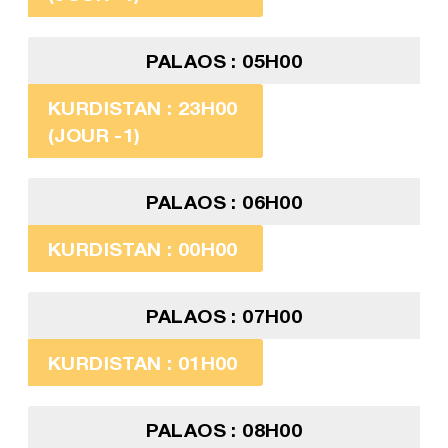
PALAOS : 05H00
KURDISTAN : 23H00
(JOUR -1)
PALAOS : 06H00
KURDISTAN : 00H00
PALAOS : 07H00
KURDISTAN : 01H00
PALAOS : 08H00