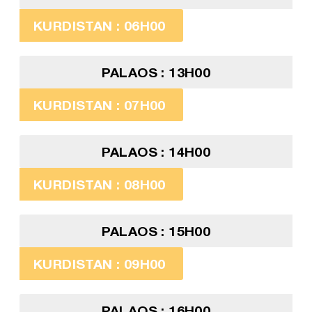
KURDISTAN : 06H00
PALAOS : 13H00
KURDISTAN : 07H00
PALAOS : 14H00
KURDISTAN : 08H00
PALAOS : 15H00
KURDISTAN : 09H00
PALAOS : 16H00