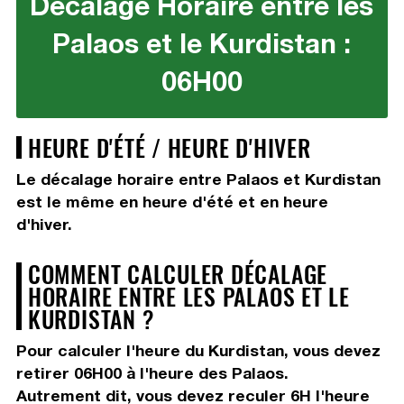
Décalage Horaire entre les
Palaos et le Kurdistan :
06H00
HEURE D'ÉTÉ / HEURE D'HIVER
Le décalage horaire entre Palaos et Kurdistan
est le même en heure d'été et en heure
d'hiver.
COMMENT CALCULER DÉCALAGE
HORAIRE ENTRE LES PALAOS ET LE
KURDISTAN ?
Pour calculer l'heure du Kurdistan, vous devez
retirer 06H00
à l'heure des Palaos.
Autrement dit, vous devez
reculer 6H
l'heure