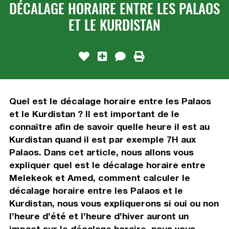
DÉCALAGE HORAIRE ENTRE LES PALAOS
ET LE KURDISTAN
Quel est le décalage horaire entre les Palaos
et le Kurdistan ? Il est important de le
connaître afin de savoir quelle heure il est au
Kurdistan quand il est par exemple 7H aux
Palaos. Dans cet article, nous allons vous
expliquer quel est le décalage horaire entre
Melekeok et Amed, comment calculer le
décalage horaire entre les Palaos et le
Kurdistan, nous vous expliquerons si oui ou non
l’heure d’été et l’heure d’hiver auront un
impact sur le décalage horaire, nous vous