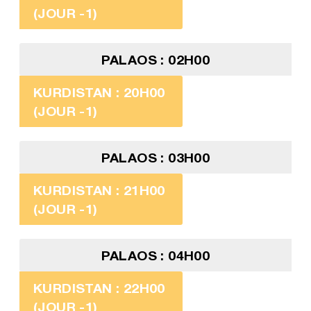
(JOUR -1)
PALAOS : 02H00
KURDISTAN : 20H00
(JOUR -1)
PALAOS : 03H00
KURDISTAN : 21H00
(JOUR -1)
PALAOS : 04H00
KURDISTAN : 22H00
(JOUR -1)