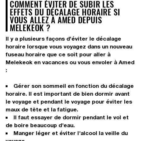
COMMENT ÉVITER DE SUBIR LES
EFFETS DU DÉCALAGE HORAIRE SI
VOUS ALLEZ À AMED DEPUIS
MELEKEOK ?
Il y a plusieurs façons d’éviter le décalage
horaire lorsque vous voyagez dans un nouveau
fuseau horaire que ce soit pour aller à
Melekeok en vacances ou vous envoler à Amed
:
Gérer son sommeil en fonction du décalage
horaire. Il est important de bien dormir avant
le voyage et pendant le voyage pour éviter les
maux de tête et la fatigue.
Il faut essayer de dormir pendant le vol et
de boire beaucoup d'eau.
Manger léger et éviter l'alcool la veille du
voyage.