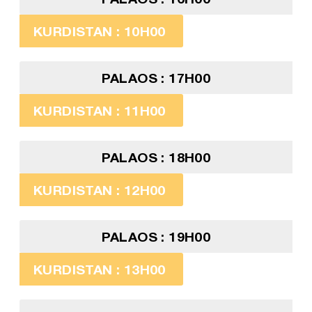
KURDISTAN : 10H00
PALAOS : 17H00
KURDISTAN : 11H00
PALAOS : 18H00
KURDISTAN : 12H00
PALAOS : 19H00
KURDISTAN : 13H00