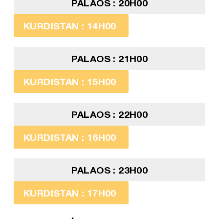
PALAOS : 20H00
KURDISTAN : 14H00
PALAOS : 21H00
KURDISTAN : 15H00
PALAOS : 22H00
KURDISTAN : 16H00
PALAOS : 23H00
KURDISTAN : 17H00