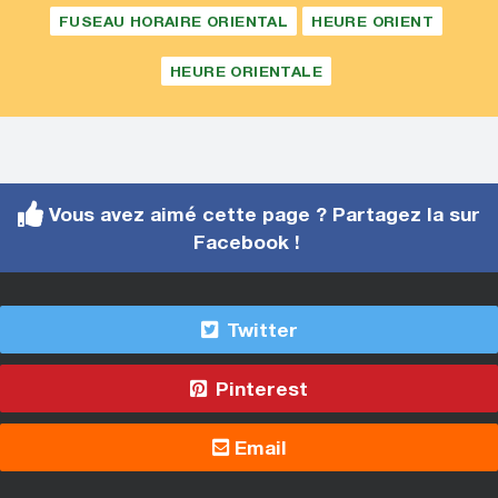
FUSEAU HORAIRE ORIENTAL
HEURE ORIENT
HEURE ORIENTALE
Vous avez aimé cette page ? Partagez la sur
Facebook !
Twitter
Pinterest
Email