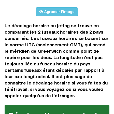
Agrandir l'image
Le décalage horaire ou jetlag se trouve en
comparant les 2 fuseaux horaires des 2 pays
concernés. Les fuseaux horaires se basent sur
la norme UTC (anciennement GMT), qui prend
le méridien de Greenwich comme point de
repère pour les deux. La longitude n'est pas
toujours liée au fuseau horaire du pays,
certains fuseaux étant décalés par rapport à
leur axe longitudinal. Il est plus sage de
connaître le décalage horaire si vous faites du
télétravail, si vous voyagez ou si vous voulez
appeler quelqu'un de l'étranger.