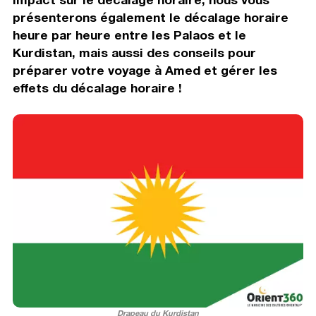
présenterons également le décalage horaire
heure par heure entre les Palaos et le
Kurdistan, mais aussi des conseils pour
préparer votre voyage à Amed et gérer les
effets du décalage horaire !
Drapeau du Kurdistan