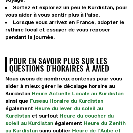
Sortez et explorez un peu le Kurdistan, pour
vous aider à vous sentir plus à l'aise.
Lorsque vous arrivez en France, adopter le
rythme local et essayer de vous reposer
pendant la journée.
POUR EN SAVOIR PLUS SUR LES
QUESTIONS D'HORAIRES À AMED
Nous avons de nombreux contenus pour vous
aider à mieux gérer le décalage horaire au
Kurdistan
Heure Actuelle Locale au Kurdistan
ainsi que
Fuseau Horaire du Kurdistan
également
Heure du lever du soleil au
Kurdistan
et surtout
Heure du coucher du
soleil au Kurdistan
également
Heure du Zenith
au Kurdistan
sans oublier
Heure de l'Aube et