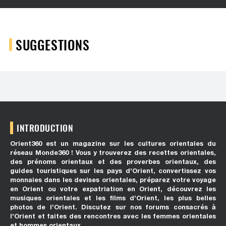
SUGGESTIONS
INTRODUCTION
Orient360 est un magazine sur les cultures orientales du
réseau Monde360 ! Vous y trouverez des recettes orientales,
des prénoms orientaux et des proverbes orientaux, des
guides touristiques sur les pays d’Orient, convertissez vos
monnaies dans les devises orientales, préparez votre voyage
en Orient ou votre expatriation en Orient, découvrez les
musiques orientales et les films d’Orient, les plus belles
photos de l’Orient. Discutez sur nos forums consacrés à
l’Orient et faites des rencontres avec les femmes orientales
et hommes orientaux.