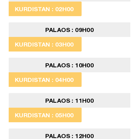
KURDISTAN : 02H00
PALAOS : 09H00
KURDISTAN : 03H00
PALAOS : 10H00
KURDISTAN : 04H00
PALAOS : 11H00
KURDISTAN : 05H00
PALAOS : 12H00