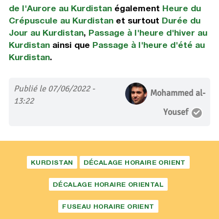
de l'Aurore au Kurdistan
également
Heure du
Crépuscule au Kurdistan
et surtout
Durée du
Jour au Kurdistan
,
Passage à l'heure d'hiver au
Kurdistan
ainsi que
Passage à l'heure d'été au
Kurdistan
.
Publié le 07/06/2022 -
Mohammed al-
13:22
Yousef
KURDISTAN
DÉCALAGE HORAIRE ORIENT
DÉCALAGE HORAIRE ORIENTAL
FUSEAU HORAIRE ORIENT