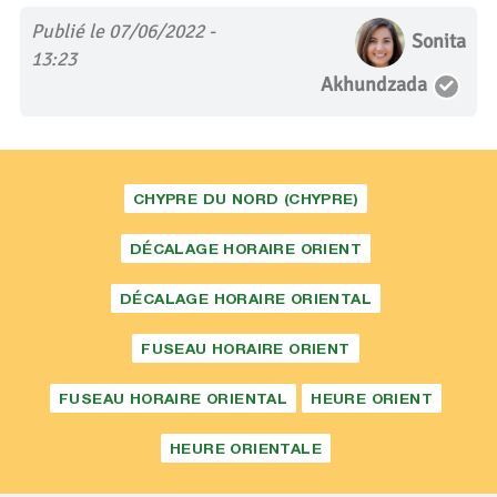
Publié le 07/06/2022 -
Sonita
13:23
Akhundzada
CHYPRE DU NORD (CHYPRE)
DÉCALAGE HORAIRE ORIENT
DÉCALAGE HORAIRE ORIENTAL
FUSEAU HORAIRE ORIENT
FUSEAU HORAIRE ORIENTAL
HEURE ORIENT
HEURE ORIENTALE