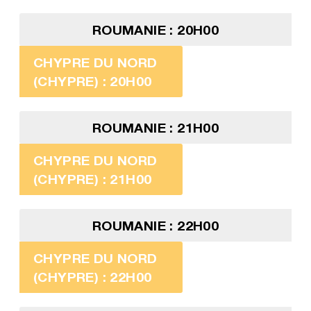
ROUMANIE : 20H00
CHYPRE DU NORD
(CHYPRE) : 20H00
ROUMANIE : 21H00
CHYPRE DU NORD
(CHYPRE) : 21H00
ROUMANIE : 22H00
CHYPRE DU NORD
(CHYPRE) : 22H00