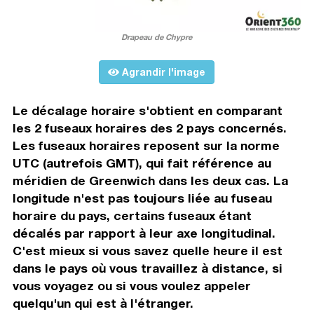
Drapeau de Chypre
Agrandir l'image
Le décalage horaire s'obtient en comparant
les 2 fuseaux horaires des 2 pays concernés.
Les fuseaux horaires reposent sur la norme
UTC (autrefois GMT), qui fait référence au
méridien de Greenwich dans les deux cas. La
longitude n'est pas toujours liée au fuseau
horaire du pays, certains fuseaux étant
décalés par rapport à leur axe longitudinal.
C'est mieux si vous savez quelle heure il est
dans le pays où vous travaillez à distance, si
vous voyagez ou si vous voulez appeler
quelqu'un qui est à l'étranger.