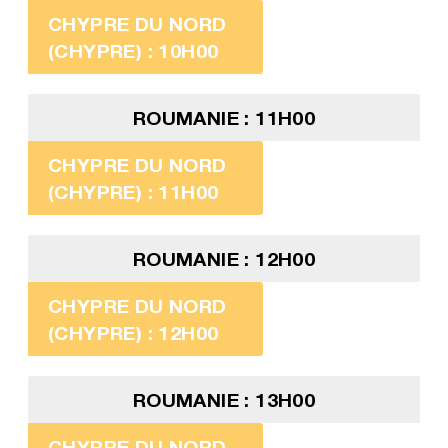
CHYPRE DU NORD
(CHYPRE) : 10H00
ROUMANIE : 11H00
CHYPRE DU NORD
(CHYPRE) : 11H00
ROUMANIE : 12H00
CHYPRE DU NORD
(CHYPRE) : 12H00
ROUMANIE : 13H00
CHYPRE DU NORD