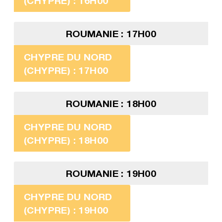
(CHYPRE) : 16H00
ROUMANIE : 17H00
CHYPRE DU NORD
(CHYPRE) : 17H00
ROUMANIE : 18H00
CHYPRE DU NORD
(CHYPRE) : 18H00
ROUMANIE : 19H00
CHYPRE DU NORD
(CHYPRE) : 19H00