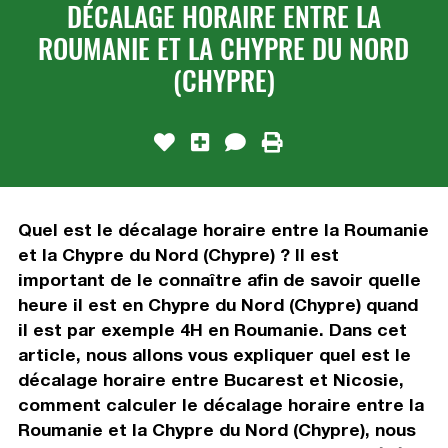
DÉCALAGE HORAIRE ENTRE LA
ROUMANIE ET LA CHYPRE DU NORD
(CHYPRE)
Quel est le décalage horaire entre la Roumanie
et la Chypre du Nord (Chypre) ? Il est
important de le connaître afin de savoir quelle
heure il est en Chypre du Nord (Chypre) quand
il est par exemple 4H en Roumanie. Dans cet
article, nous allons vous expliquer quel est le
décalage horaire entre Bucarest et Nicosie,
comment calculer le décalage horaire entre la
Roumanie et la Chypre du Nord (Chypre), nous