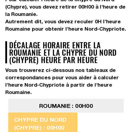
(Chypre), vous devez
retirer 00H00
à l'heure de
la Roumanie.
Autrement dit, vous devez
reculer 0H
l'heure
Roumaine pour obtenir l'heure Nord-Chypriote.
DÉCALAGE HORAIRE ENTRE LA
ROUMANIE ET LA CHYPRE DU NORD
(CHYPRE) HEURE PAR HEURE
Vous trouverez ci-dessous nos tableaux de
correspondances pour vous aider à calculer
l'heure Nord-Chypriote à partir de l'heure
Roumaine.
ROUMANIE : 00H00
CHYPRE DU NORD
(CHYPRE) : 00H00