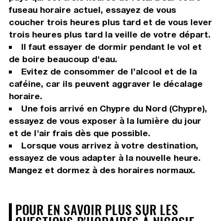
fuseau horaire actuel, essayez de vous
coucher trois heures plus tard et de vous lever
trois heures plus tard la veille de votre départ.
Il faut essayer de dormir pendant le vol et
de boire beaucoup d'eau.
Evitez de consommer de l’alcool et de la
caféine, car ils peuvent aggraver le décalage
horaire.
Une fois arrivé en Chypre du Nord (Chypre),
essayez de vous exposer à la lumière du jour
et de l'air frais dès que possible.
Lorsque vous arrivez à votre destination,
essayez de vous adapter à la nouvelle heure.
Mangez et dormez à des horaires normaux.
POUR EN SAVOIR PLUS SUR LES