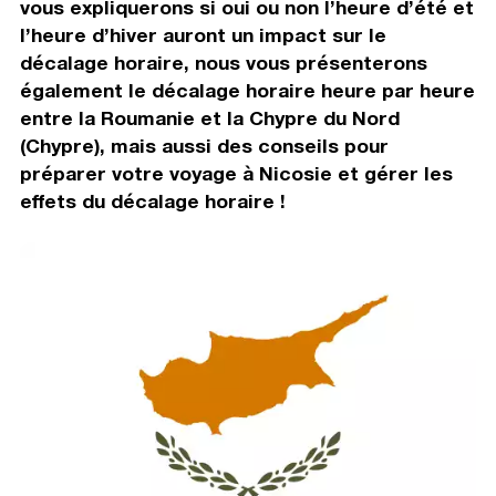
vous expliquerons si oui ou non l’heure d’été et
l’heure d’hiver auront un impact sur le
décalage horaire, nous vous présenterons
également le décalage horaire heure par heure
entre la Roumanie et la Chypre du Nord
(Chypre), mais aussi des conseils pour
préparer votre voyage à Nicosie et gérer les
effets du décalage horaire !