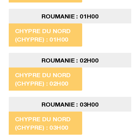
ROUMANIE : 01H00
CHYPRE DU NORD
(CHYPRE) : 01H00
ROUMANIE : 02H00
CHYPRE DU NORD
(CHYPRE) : 02H00
ROUMANIE : 03H00
CHYPRE DU NORD
(CHYPRE) : 03H00