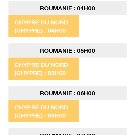
ROUMANIE : 04H00
CHYPRE DU NORD
(CHYPRE) : 04H00
ROUMANIE : 05H00
CHYPRE DU NORD
(CHYPRE) : 05H00
ROUMANIE : 06H00
CHYPRE DU NORD
(CHYPRE) : 06H00