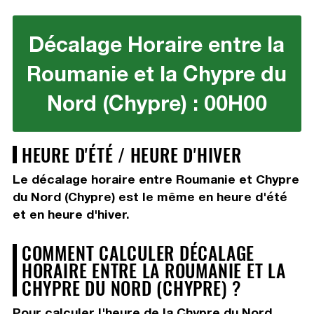
Décalage Horaire entre la
Roumanie et la Chypre du
Nord (Chypre) : 00H00
HEURE D'ÉTÉ / HEURE D'HIVER
Le décalage horaire entre Roumanie et Chypre
du Nord (Chypre) est le même en heure d'été
et en heure d'hiver.
COMMENT CALCULER DÉCALAGE
HORAIRE ENTRE LA ROUMANIE ET LA
CHYPRE DU NORD (CHYPRE) ?
Pour calculer l'heure de la Chypre du Nord