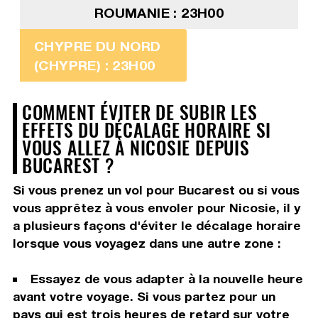
ROUMANIE : 23H00
CHYPRE DU NORD
(CHYPRE) : 23H00
COMMENT ÉVITER DE SUBIR LES
EFFETS DU DÉCALAGE HORAIRE SI
VOUS ALLEZ À NICOSIE DEPUIS
BUCAREST ?
Si vous prenez un vol pour Bucarest ou si vous
vous apprêtez à vous envoler pour Nicosie, il y
a plusieurs façons d'éviter le décalage horaire
lorsque vous voyagez dans une autre zone :
Essayez de vous adapter à la nouvelle heure
avant votre voyage. Si vous partez pour un
pays qui est trois heures de retard sur votre