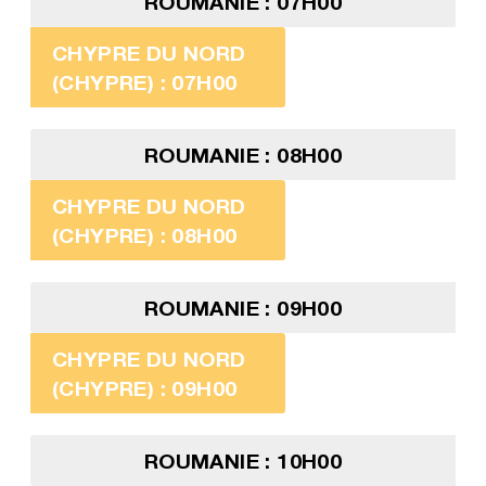
ROUMANIE : 07H00
CHYPRE DU NORD
(CHYPRE) : 07H00
ROUMANIE : 08H00
CHYPRE DU NORD
(CHYPRE) : 08H00
ROUMANIE : 09H00
CHYPRE DU NORD
(CHYPRE) : 09H00
ROUMANIE : 10H00