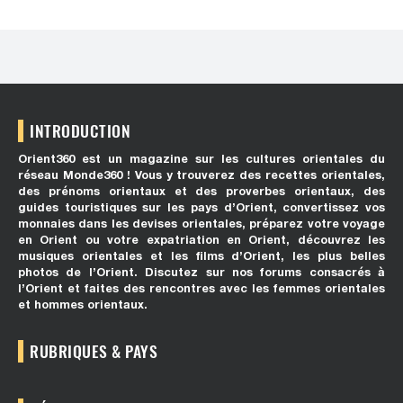
INTRODUCTION
Orient360 est un magazine sur les cultures orientales du
réseau Monde360 ! Vous y trouverez des recettes orientales,
des prénoms orientaux et des proverbes orientaux, des
guides touristiques sur les pays d’Orient, convertissez vos
monnaies dans les devises orientales, préparez votre voyage
en Orient ou votre expatriation en Orient, découvrez les
musiques orientales et les films d’Orient, les plus belles
photos de l’Orient. Discutez sur nos forums consacrés à
l’Orient et faites des rencontres avec les femmes orientales
et hommes orientaux.
RUBRIQUES & PAYS