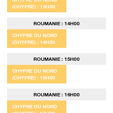
(CHYPRE) : 13H00
ROUMANIE : 14H00
CHYPRE DU NORD
(CHYPRE) : 14H00
ROUMANIE : 15H00
CHYPRE DU NORD
(CHYPRE) : 15H00
ROUMANIE : 16H00
CHYPRE DU NORD