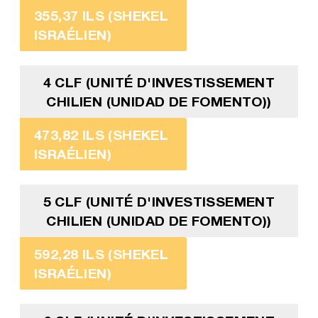
355,37 ILS (SHEKEL
ISRAÉLIEN)
4 CLF (UNITÉ D'INVESTISSEMENT
CHILIEN (UNIDAD DE FOMENTO))
473,82 ILS (SHEKEL
ISRAÉLIEN)
5 CLF (UNITÉ D'INVESTISSEMENT
CHILIEN (UNIDAD DE FOMENTO))
592,28 ILS (SHEKEL
ISRAÉLIEN)