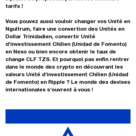
tarifs !
Vous pouvez aussi vouloir changer vos Unité en
Ngultrum, faire une convertion des Unités en
Dollar Trinidadien, convertir Unité
d'investissement Chilien (Unidad de Fomento)
en Nexo ou bien encore obtenir le taux de
change CLF TZS. Et pourquoi pas enfin rentrer
dans le monde des crypto en découvrant les
valeurs Unité d'investissement Chilien (Unidad
de Fomento) en Ripple ? Le monde des devises
internationales s'ouvrent à vous !