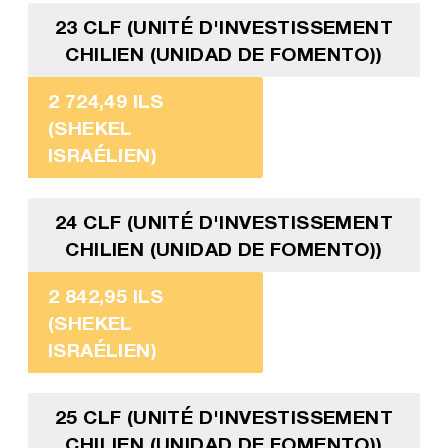
23 CLF (UNITÉ D'INVESTISSEMENT
CHILIEN (UNIDAD DE FOMENTO))
2 724,49 ILS
(SHEKEL
ISRAÉLIEN)
24 CLF (UNITÉ D'INVESTISSEMENT
CHILIEN (UNIDAD DE FOMENTO))
2 842,95 ILS
(SHEKEL
ISRAÉLIEN)
25 CLF (UNITÉ D'INVESTISSEMENT
CHILIEN (UNIDAD DE FOMENTO))