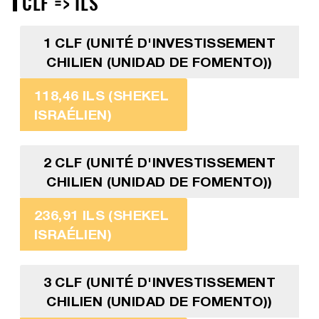
CLF => ILS
1 CLF (UNITÉ D'INVESTISSEMENT
CHILIEN (UNIDAD DE FOMENTO))
118,46 ILS (SHEKEL
ISRAÉLIEN)
2 CLF (UNITÉ D'INVESTISSEMENT
CHILIEN (UNIDAD DE FOMENTO))
236,91 ILS (SHEKEL
ISRAÉLIEN)
3 CLF (UNITÉ D'INVESTISSEMENT
CHILIEN (UNIDAD DE FOMENTO))