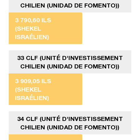
CHILIEN (UNIDAD DE FOMENTO))
3 790,60 ILS
(SHEKEL
ISRAÉLIEN)
33 CLF (UNITÉ D'INVESTISSEMENT
CHILIEN (UNIDAD DE FOMENTO))
3 909,05 ILS
(SHEKEL
ISRAÉLIEN)
34 CLF (UNITÉ D'INVESTISSEMENT
CHILIEN (UNIDAD DE FOMENTO))