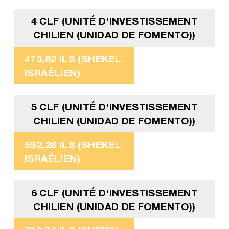
4 CLF (UNITÉ D'INVESTISSEMENT
CHILIEN (UNIDAD DE FOMENTO))
473,82 ILS (SHEKEL
ISRAÉLIEN)
5 CLF (UNITÉ D'INVESTISSEMENT
CHILIEN (UNIDAD DE FOMENTO))
592,28 ILS (SHEKEL
ISRAÉLIEN)
6 CLF (UNITÉ D'INVESTISSEMENT
CHILIEN (UNIDAD DE FOMENTO))