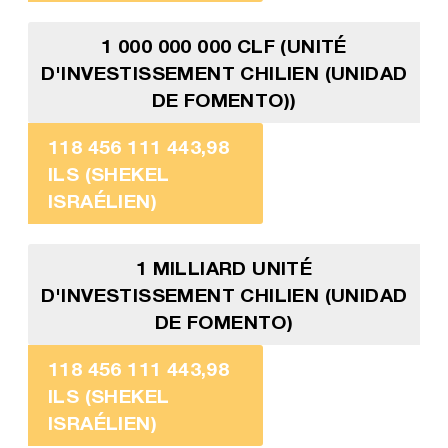
1 000 000 000 CLF (UNITÉ
D'INVESTISSEMENT CHILIEN (UNIDAD
DE FOMENTO))
118 456 111 443,98
ILS (SHEKEL
ISRAÉLIEN)
1 MILLIARD UNITÉ
D'INVESTISSEMENT CHILIEN (UNIDAD
DE FOMENTO)
118 456 111 443,98
ILS (SHEKEL
ISRAÉLIEN)