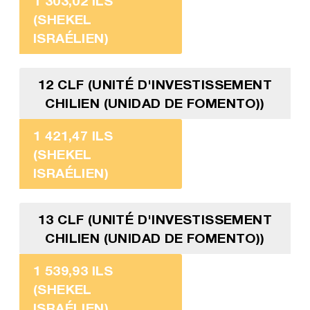
1 303,02 ILS
(SHEKEL
ISRAÉLIEN)
12 CLF (UNITÉ D'INVESTISSEMENT
CHILIEN (UNIDAD DE FOMENTO))
1 421,47 ILS
(SHEKEL
ISRAÉLIEN)
13 CLF (UNITÉ D'INVESTISSEMENT
CHILIEN (UNIDAD DE FOMENTO))
1 539,93 ILS
(SHEKEL
ISRAÉLIEN)