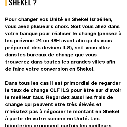
SHEKEL ?
Pour changer vos Unité en Shekel Israélien,
vous avez plusieurs choix. Soit vous allez dans
votre banque pour réaliser le change (pensez à
les prévenir 24 ou 48H avant afin qu'ils vous
préparent des devises ILS), soit vous allez
dans les bureaux de change que vous
trouverez dans toutes les grandes villes afin
de faire votre conversion en Shekel.
Dans tous les cas il est primordial de regarder
le taux de change CLF ILS pour être sur d'avoir
le meilleur taux. Regardez aussi les frais de
change qui peuvent être très élévés et
n'hésitez pas à négocier le montant en Shekel
à partir de votre somme en Unité. Les
bijouteries proposent parfois les meilleurs