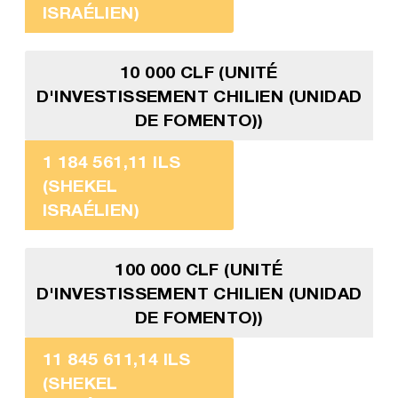
ISRAÉLIEN)
10 000 CLF (UNITÉ
D'INVESTISSEMENT CHILIEN (UNIDAD
DE FOMENTO))
1 184 561,11 ILS
(SHEKEL
ISRAÉLIEN)
100 000 CLF (UNITÉ
D'INVESTISSEMENT CHILIEN (UNIDAD
DE FOMENTO))
11 845 611,14 ILS
(SHEKEL