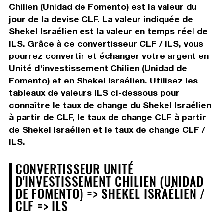
Chilien (Unidad de Fomento) est la valeur du
jour de la devise CLF. La valeur indiquée de
Shekel Israélien est la valeur en temps réel de
ILS. Grâce à ce convertisseur CLF / ILS, vous
pourrez convertir et échanger votre argent en
Unité d'investissement Chilien (Unidad de
Fomento) et en Shekel Israélien. Utilisez les
tableaux de valeurs ILS ci-dessous pour
connaître le taux de change du Shekel Israélien
à partir de CLF, le taux de change CLF à partir
de Shekel Israélien et le taux de change CLF /
ILS.
CONVERTISSEUR UNITÉ
D'INVESTISSEMENT CHILIEN (UNIDAD
DE FOMENTO) => SHEKEL ISRAÉLIEN /
CLF => ILS