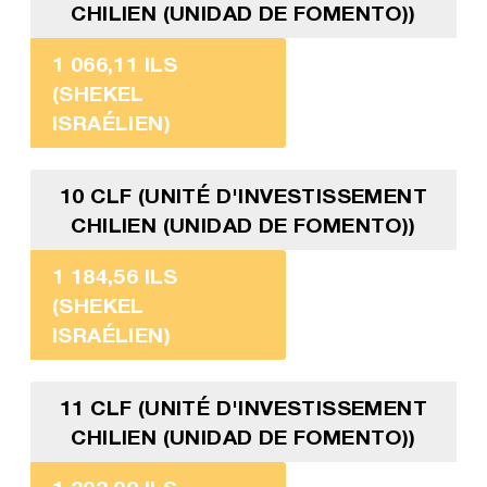
CHILIEN (UNIDAD DE FOMENTO))
1 066,11 ILS
(SHEKEL
ISRAÉLIEN)
10 CLF (UNITÉ D'INVESTISSEMENT
CHILIEN (UNIDAD DE FOMENTO))
1 184,56 ILS
(SHEKEL
ISRAÉLIEN)
11 CLF (UNITÉ D'INVESTISSEMENT
CHILIEN (UNIDAD DE FOMENTO))