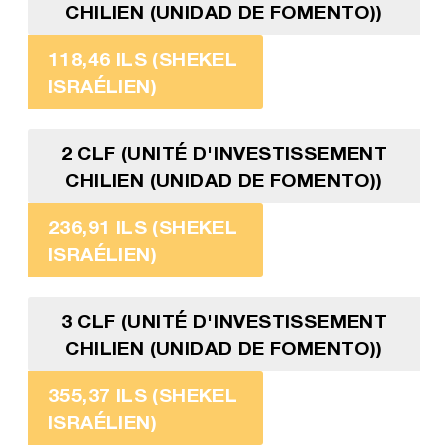
CHILIEN (UNIDAD DE FOMENTO))
118,46 ILS (SHEKEL
ISRAÉLIEN)
2 CLF (UNITÉ D'INVESTISSEMENT
CHILIEN (UNIDAD DE FOMENTO))
236,91 ILS (SHEKEL
ISRAÉLIEN)
3 CLF (UNITÉ D'INVESTISSEMENT
CHILIEN (UNIDAD DE FOMENTO))
355,37 ILS (SHEKEL
ISRAÉLIEN)