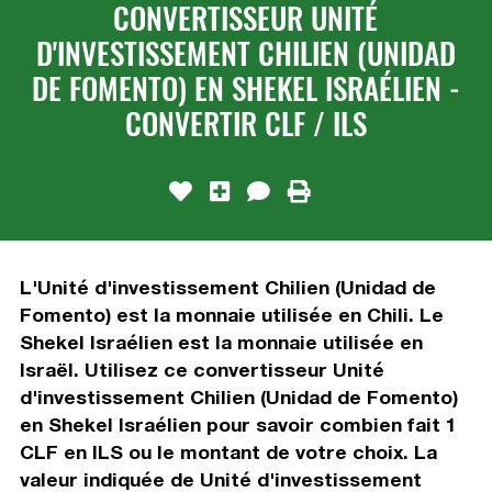
CONVERTISSEUR UNITÉ
D'INVESTISSEMENT CHILIEN (UNIDAD
DE FOMENTO) EN SHEKEL ISRAÉLIEN -
CONVERTIR CLF / ILS
L'Unité d'investissement Chilien (Unidad de
Fomento) est la monnaie utilisée en Chili. Le
Shekel Israélien est la monnaie utilisée en
Israël. Utilisez ce convertisseur Unité
d'investissement Chilien (Unidad de Fomento)
en Shekel Israélien pour savoir combien fait 1
CLF en ILS ou le montant de votre choix. La
valeur indiquée de Unité d'investissement