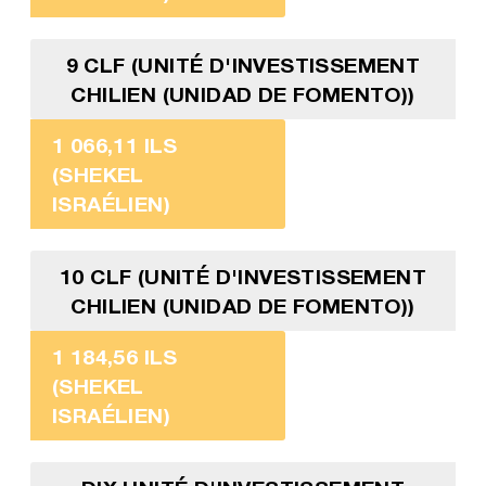
9 CLF (UNITÉ D'INVESTISSEMENT
CHILIEN (UNIDAD DE FOMENTO))
1 066,11 ILS
(SHEKEL
ISRAÉLIEN)
10 CLF (UNITÉ D'INVESTISSEMENT
CHILIEN (UNIDAD DE FOMENTO))
1 184,56 ILS
(SHEKEL
ISRAÉLIEN)