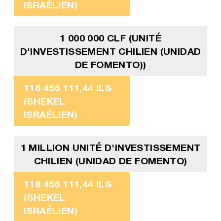
ISRAÉLIEN)
1 000 000 CLF (UNITÉ
D'INVESTISSEMENT CHILIEN (UNIDAD
DE FOMENTO))
118 456 111,44 ILS
(SHEKEL
ISRAÉLIEN)
1 MILLION UNITÉ D'INVESTISSEMENT
CHILIEN (UNIDAD DE FOMENTO)
118 456 111,44 ILS
(SHEKEL
ISRAÉLIEN)