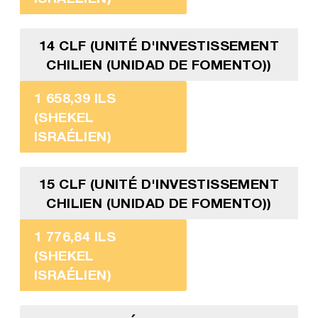
14 CLF (UNITÉ D'INVESTISSEMENT
CHILIEN (UNIDAD DE FOMENTO))
1 658,39 ILS
(SHEKEL
ISRAÉLIEN)
15 CLF (UNITÉ D'INVESTISSEMENT
CHILIEN (UNIDAD DE FOMENTO))
1 776,84 ILS
(SHEKEL
ISRAÉLIEN)