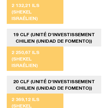
2 132,21 ILS
(SHEKEL
ISRAÉLIEN)
19 CLF (UNITÉ D'INVESTISSEMENT
CHILIEN (UNIDAD DE FOMENTO))
2 250,67 ILS
(SHEKEL
ISRAÉLIEN)
20 CLF (UNITÉ D'INVESTISSEMENT
CHILIEN (UNIDAD DE FOMENTO))
2 369,12 ILS
(SHEKEL