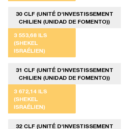
30 CLF (UNITÉ D'INVESTISSEMENT
CHILIEN (UNIDAD DE FOMENTO))
3 553,68 ILS
(SHEKEL
ISRAÉLIEN)
31 CLF (UNITÉ D'INVESTISSEMENT
CHILIEN (UNIDAD DE FOMENTO))
3 672,14 ILS
(SHEKEL
ISRAÉLIEN)
32 CLF (UNITÉ D'INVESTISSEMENT