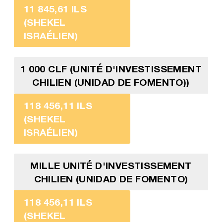
11 845,61 ILS
(SHEKEL
ISRAÉLIEN)
1 000 CLF (UNITÉ D'INVESTISSEMENT
CHILIEN (UNIDAD DE FOMENTO))
118 456,11 ILS
(SHEKEL
ISRAÉLIEN)
MILLE UNITÉ D'INVESTISSEMENT
CHILIEN (UNIDAD DE FOMENTO)
118 456,11 ILS
(SHEKEL