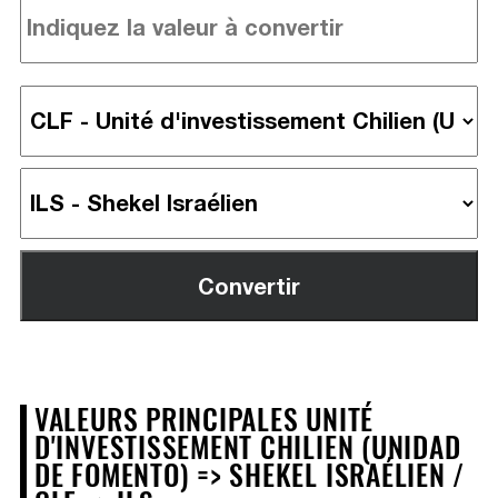
VALEURS PRINCIPALES UNITÉ
D'INVESTISSEMENT CHILIEN (UNIDAD
DE FOMENTO) => SHEKEL ISRAÉLIEN /