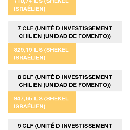
710,74 ILS (SHEKEL
ISRAÉLIEN)
7 CLF (UNITÉ D'INVESTISSEMENT
CHILIEN (UNIDAD DE FOMENTO))
829,19 ILS (SHEKEL
ISRAÉLIEN)
8 CLF (UNITÉ D'INVESTISSEMENT
CHILIEN (UNIDAD DE FOMENTO))
947,65 ILS (SHEKEL
ISRAÉLIEN)
9 CLF (UNITÉ D'INVESTISSEMENT