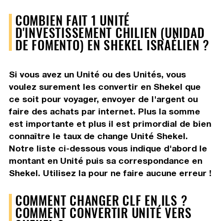
COMBIEN FAIT 1 UNITÉ
D'INVESTISSEMENT CHILIEN (UNIDAD
DE FOMENTO) EN SHEKEL ISRAÉLIEN ?
Si vous avez un Unité ou des Unités, vous
voulez surement les convertir en Shekel que
ce soit pour voyager, envoyer de l'argent ou
faire des achats par internet. Plus la somme
est importante et plus il est primordial de bien
connaître le taux de change Unité Shekel.
Notre liste ci-dessous vous indique d'abord le
montant en Unité puis sa correspondance en
Shekel. Utilisez la pour ne faire aucune erreur !
COMMENT CHANGER CLF EN ILS ?
COMMENT CONVERTIR UNITÉ VERS