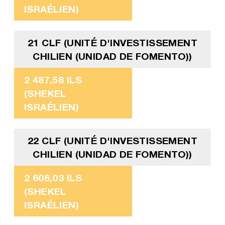
ISRAÉLIEN)
21 CLF (UNITÉ D'INVESTISSEMENT
CHILIEN (UNIDAD DE FOMENTO))
2 487,58 ILS
(SHEKEL
ISRAÉLIEN)
22 CLF (UNITÉ D'INVESTISSEMENT
CHILIEN (UNIDAD DE FOMENTO))
2 606,03 ILS
(SHEKEL
ISRAÉLIEN)