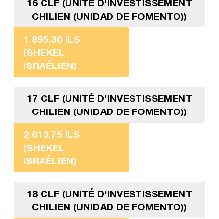
16 CLF (UNITÉ D'INVESTISSEMENT
CHILIEN (UNIDAD DE FOMENTO))
1 895,30 ILS
(SHEKEL
ISRAÉLIEN)
17 CLF (UNITÉ D'INVESTISSEMENT
CHILIEN (UNIDAD DE FOMENTO))
2 013,75 ILS
(SHEKEL
ISRAÉLIEN)
18 CLF (UNITÉ D'INVESTISSEMENT
CHILIEN (UNIDAD DE FOMENTO))