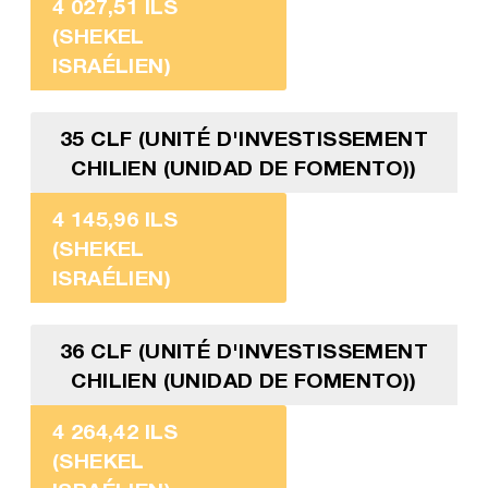
4 027,51 ILS
(SHEKEL
ISRAÉLIEN)
35 CLF (UNITÉ D'INVESTISSEMENT
CHILIEN (UNIDAD DE FOMENTO))
4 145,96 ILS
(SHEKEL
ISRAÉLIEN)
36 CLF (UNITÉ D'INVESTISSEMENT
CHILIEN (UNIDAD DE FOMENTO))
4 264,42 ILS
(SHEKEL