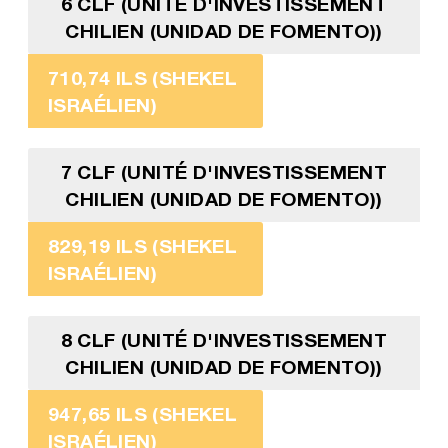
6 CLF (UNITÉ D'INVESTISSEMENT
CHILIEN (UNIDAD DE FOMENTO))
710,74 ILS (SHEKEL
ISRAÉLIEN)
7 CLF (UNITÉ D'INVESTISSEMENT
CHILIEN (UNIDAD DE FOMENTO))
829,19 ILS (SHEKEL
ISRAÉLIEN)
8 CLF (UNITÉ D'INVESTISSEMENT
CHILIEN (UNIDAD DE FOMENTO))
947,65 ILS (SHEKEL
ISRAÉLIEN)