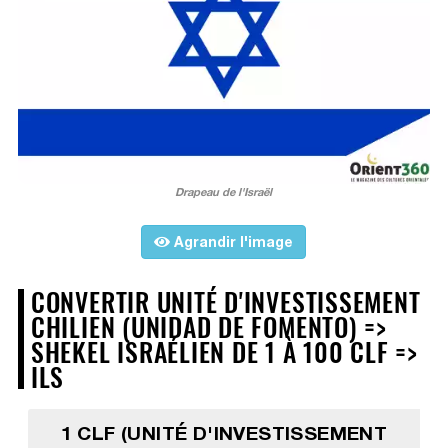
Drapeau de l'Israël
Agrandir l'image
CONVERTIR UNITÉ D'INVESTISSEMENT
CHILIEN (UNIDAD DE FOMENTO) =>
SHEKEL ISRAÉLIEN DE 1 À 100 CLF =>
ILS
1 CLF (UNITÉ D'INVESTISSEMENT