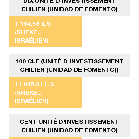
DIX UNITÉ D'INVESTISSEMENT
CHILIEN (UNIDAD DE FOMENTO)
1 184,56 ILS
(SHEKEL
ISRAÉLIEN)
100 CLF (UNITÉ D'INVESTISSEMENT
CHILIEN (UNIDAD DE FOMENTO))
11 845,61 ILS
(SHEKEL
ISRAÉLIEN)
CENT UNITÉ D'INVESTISSEMENT
CHILIEN (UNIDAD DE FOMENTO)