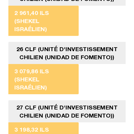
2 961,40 ILS
(SHEKEL
ISRAÉLIEN)
26 CLF (UNITÉ D'INVESTISSEMENT
CHILIEN (UNIDAD DE FOMENTO))
3 079,86 ILS
(SHEKEL
ISRAÉLIEN)
27 CLF (UNITÉ D'INVESTISSEMENT
CHILIEN (UNIDAD DE FOMENTO))
3 198,32 ILS