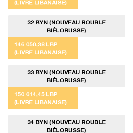
(LIVRE LIBANAISE)
32 BYN (NOUVEAU ROUBLE
BIÉLORUSSE)
146 050,38 LBP
(LIVRE LIBANAISE)
33 BYN (NOUVEAU ROUBLE
BIÉLORUSSE)
150 614,45 LBP
(LIVRE LIBANAISE)
34 BYN (NOUVEAU ROUBLE
BIÉLORUSSE)