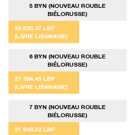
5 BYN (NOUVEAU ROUBLE
BIÉLORUSSE)
22 820,37 LBP
(LIVRE LIBANAISE)
6 BYN (NOUVEAU ROUBLE
BIÉLORUSSE)
27 384,45 LBP
(LIVRE LIBANAISE)
7 BYN (NOUVEAU ROUBLE
BIÉLORUSSE)
31 948,52 LBP