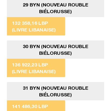
29 BYN (NOUVEAU ROUBLE
BIÉLORUSSE)
132 358,16 LBP
(LIVRE LIBANAISE)
30 BYN (NOUVEAU ROUBLE
BIÉLORUSSE)
136 922,23 LBP
(LIVRE LIBANAISE)
31 BYN (NOUVEAU ROUBLE
BIÉLORUSSE)
141 486,30 LBP