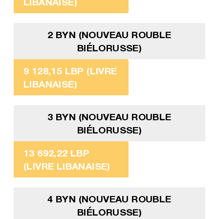
LIBANAISE)
2 BYN (NOUVEAU ROUBLE
BIÉLORUSSE)
9 128,15 LBP (LIVRE
LIBANAISE)
3 BYN (NOUVEAU ROUBLE
BIÉLORUSSE)
13 692,22 LBP
(LIVRE LIBANAISE)
4 BYN (NOUVEAU ROUBLE
BIÉLORUSSE)