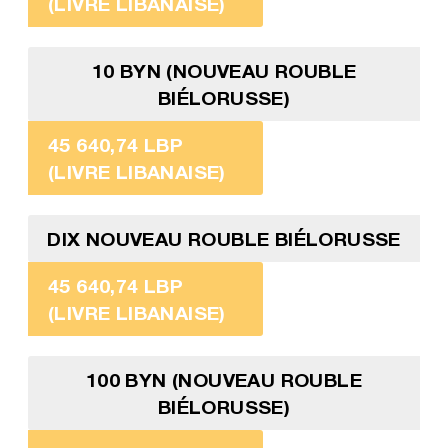
(LIVRE LIBANAISE)
10 BYN (NOUVEAU ROUBLE
BIÉLORUSSE)
45 640,74 LBP
(LIVRE LIBANAISE)
DIX NOUVEAU ROUBLE BIÉLORUSSE
45 640,74 LBP
(LIVRE LIBANAISE)
100 BYN (NOUVEAU ROUBLE
BIÉLORUSSE)