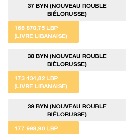
37 BYN (NOUVEAU ROUBLE
BIÉLORUSSE)
168 870,75 LBP
(LIVRE LIBANAISE)
38 BYN (NOUVEAU ROUBLE
BIÉLORUSSE)
173 434,82 LBP
(LIVRE LIBANAISE)
39 BYN (NOUVEAU ROUBLE
BIÉLORUSSE)
177 998,90 LBP