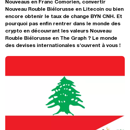
Nouveaus en Franc Comorien, convertir
Nouveau Rouble Biélorusse en Litecoin ou bien
encore obtenir le taux de change BYN CNH. Et
pourquoi pas enfin rentrer dans le monde des
crypto en découvrant les valeurs Nouveau
Rouble Biélorusse en The Graph ? Le monde
des devises internationales s'ouvrent à vous !