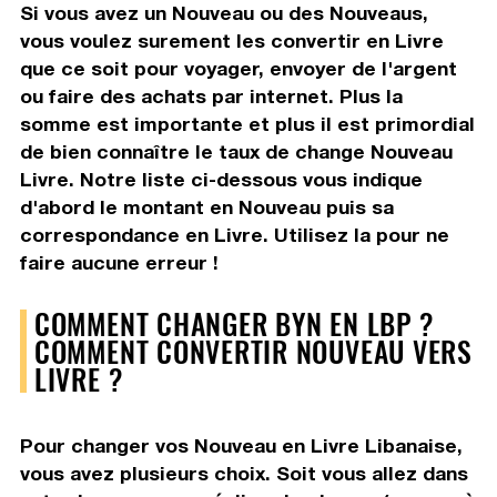
Si vous avez un Nouveau ou des Nouveaus,
vous voulez surement les convertir en Livre
que ce soit pour voyager, envoyer de l'argent
ou faire des achats par internet. Plus la
somme est importante et plus il est primordial
de bien connaître le taux de change Nouveau
Livre. Notre liste ci-dessous vous indique
d'abord le montant en Nouveau puis sa
correspondance en Livre. Utilisez la pour ne
faire aucune erreur !
COMMENT CHANGER BYN EN LBP ?
COMMENT CONVERTIR NOUVEAU VERS
LIVRE ?
Pour changer vos Nouveau en Livre Libanaise,
vous avez plusieurs choix. Soit vous allez dans