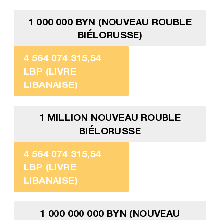
1 000 000 BYN (NOUVEAU ROUBLE
BIÉLORUSSE)
4 564 074 315,54
LBP (LIVRE
LIBANAISE)
1 MILLION NOUVEAU ROUBLE
BIÉLORUSSE
4 564 074 315,54
LBP (LIVRE
LIBANAISE)
1 000 000 000 BYN (NOUVEAU