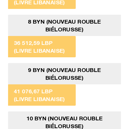
(LIVRE LIBANAISE)
8 BYN (NOUVEAU ROUBLE
BIÉLORUSSE)
36 512,59 LBP
(LIVRE LIBANAISE)
9 BYN (NOUVEAU ROUBLE
BIÉLORUSSE)
41 076,67 LBP
(LIVRE LIBANAISE)
10 BYN (NOUVEAU ROUBLE
BIÉLORUSSE)