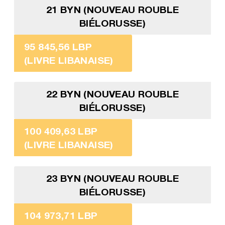
21 BYN (NOUVEAU ROUBLE
BIÉLORUSSE)
95 845,56 LBP
(LIVRE LIBANAISE)
22 BYN (NOUVEAU ROUBLE
BIÉLORUSSE)
100 409,63 LBP
(LIVRE LIBANAISE)
23 BYN (NOUVEAU ROUBLE
BIÉLORUSSE)
104 973,71 LBP