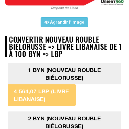
Drapeau du Liban
Agrandir l'image
CONVERTIR NOUVEAU ROUBLE
BIÉLORUSSE => LIVRE LIBANAISE DE 1
À 100 BYN => LBP
1 BYN (NOUVEAU ROUBLE
BIÉLORUSSE)
4 564,07 LBP (LIVRE
LIBANAISE)
2 BYN (NOUVEAU ROUBLE
BIÉLORUSSE)