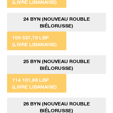
(LIVRE LIBANAISE)
24 BYN (NOUVEAU ROUBLE
BIÉLORUSSE)
109 537,78 LBP
(LIVRE LIBANAISE)
25 BYN (NOUVEAU ROUBLE
BIÉLORUSSE)
114 101,86 LBP
(LIVRE LIBANAISE)
26 BYN (NOUVEAU ROUBLE
BIÉLORUSSE)