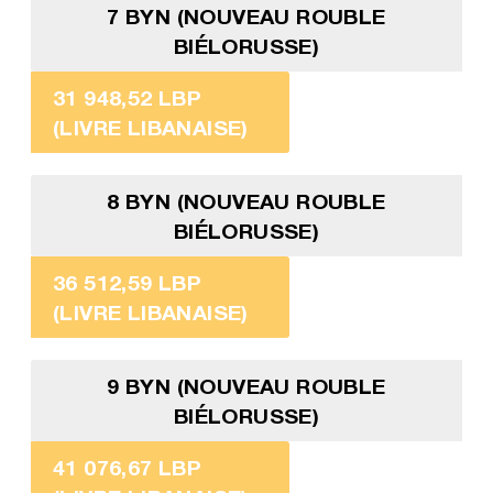
7 BYN (NOUVEAU ROUBLE
BIÉLORUSSE)
31 948,52 LBP
(LIVRE LIBANAISE)
8 BYN (NOUVEAU ROUBLE
BIÉLORUSSE)
36 512,59 LBP
(LIVRE LIBANAISE)
9 BYN (NOUVEAU ROUBLE
BIÉLORUSSE)
41 076,67 LBP