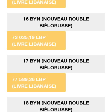
(LIVRE LIBANAISE)
16 BYN (NOUVEAU ROUBLE
BIÉLORUSSE)
73 025,19 LBP
(LIVRE LIBANAISE)
17 BYN (NOUVEAU ROUBLE
BIÉLORUSSE)
77 589,26 LBP
(LIVRE LIBANAISE)
18 BYN (NOUVEAU ROUBLE
BIÉLORUSSE)