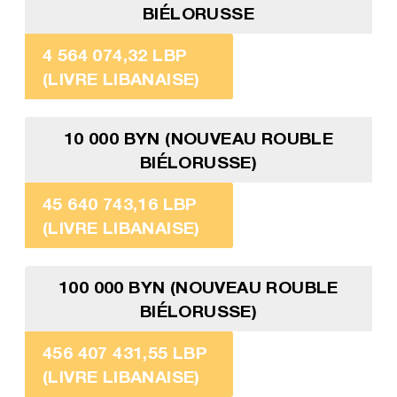
BIÉLORUSSE
4 564 074,32 LBP
(LIVRE LIBANAISE)
10 000 BYN (NOUVEAU ROUBLE
BIÉLORUSSE)
45 640 743,16 LBP
(LIVRE LIBANAISE)
100 000 BYN (NOUVEAU ROUBLE
BIÉLORUSSE)
456 407 431,55 LBP
(LIVRE LIBANAISE)