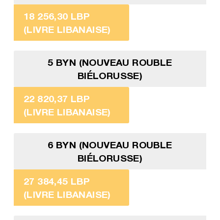
18 256,30 LBP
(LIVRE LIBANAISE)
5 BYN (NOUVEAU ROUBLE
BIÉLORUSSE)
22 820,37 LBP
(LIVRE LIBANAISE)
6 BYN (NOUVEAU ROUBLE
BIÉLORUSSE)
27 384,45 LBP
(LIVRE LIBANAISE)