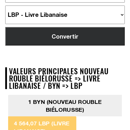
VALEURS PRINCIPALES NOUVEAU
ROUBLE BIÉLORUSSE => LIVRE
LIBANAISE / BYN => LBP
1 BYN (NOUVEAU ROUBLE
BIÉLORUSSE)
4 564,07 LBP (LIVRE