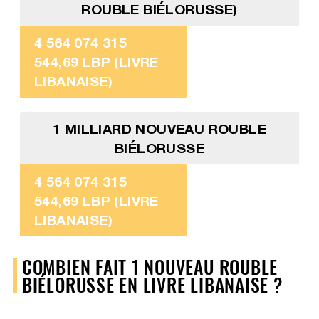
ROUBLE BIÉLORUSSE)
4 564 074 315
544,69 LBP (LIVRE
LIBANAISE)
1 MILLIARD NOUVEAU ROUBLE
BIÉLORUSSE
4 564 074 315
544,69 LBP (LIVRE
LIBANAISE)
COMBIEN FAIT 1 NOUVEAU ROUBLE
BIÉLORUSSE EN LIVRE LIBANAISE ?