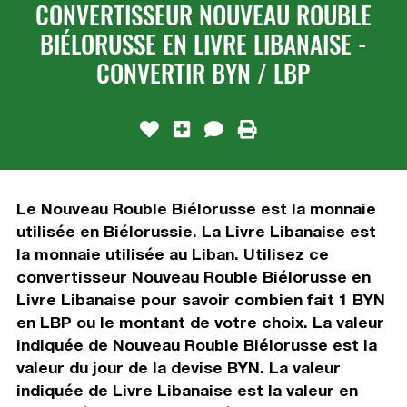
CONVERTISSEUR NOUVEAU ROUBLE
BIÉLORUSSE EN LIVRE LIBANAISE -
CONVERTIR BYN / LBP
Le Nouveau Rouble Biélorusse est la monnaie
utilisée en Biélorussie. La Livre Libanaise est
la monnaie utilisée au Liban. Utilisez ce
convertisseur Nouveau Rouble Biélorusse en
Livre Libanaise pour savoir combien fait 1 BYN
en LBP ou le montant de votre choix. La valeur
indiquée de Nouveau Rouble Biélorusse est la
valeur du jour de la devise BYN. La valeur
indiquée de Livre Libanaise est la valeur en