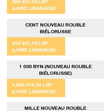
456 407,43 LBP
(LIVRE LIBANAISE)
CENT NOUVEAU ROUBLE
BIÉLORUSSE
456 407,43 LBP
(LIVRE LIBANAISE)
1 000 BYN (NOUVEAU ROUBLE
BIÉLORUSSE)
4 564 074,32 LBP
(LIVRE LIBANAISE)
MILLE NOUVEAU ROUBLE