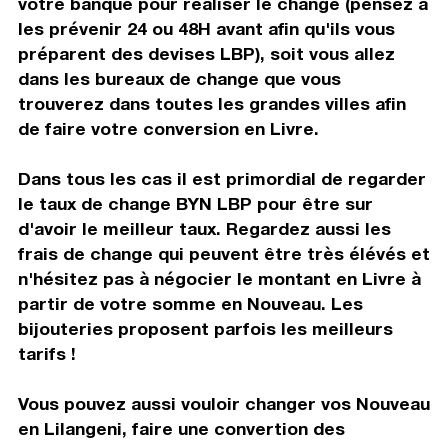
votre banque pour réaliser le change (pensez à
les prévenir 24 ou 48H avant afin qu'ils vous
préparent des devises LBP), soit vous allez
dans les bureaux de change que vous
trouverez dans toutes les grandes villes afin
de faire votre conversion en Livre.
Dans tous les cas il est primordial de regarder
le taux de change BYN LBP pour être sur
d'avoir le meilleur taux. Regardez aussi les
frais de change qui peuvent être très élévés et
n'hésitez pas à négocier le montant en Livre à
partir de votre somme en Nouveau. Les
bijouteries proposent parfois les meilleurs
tarifs !
Vous pouvez aussi vouloir changer vos Nouveau
en Lilangeni, faire une convertion des