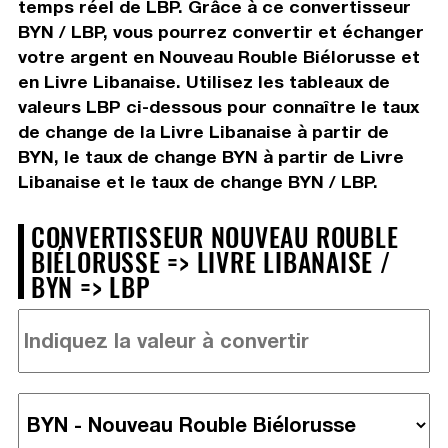
temps réel de LBP. Grâce à ce convertisseur
BYN / LBP, vous pourrez convertir et échanger
votre argent en Nouveau Rouble Biélorusse et
en Livre Libanaise. Utilisez les tableaux de
valeurs LBP ci-dessous pour connaître le taux
de change de la Livre Libanaise à partir de
BYN, le taux de change BYN à partir de Livre
Libanaise et le taux de change BYN / LBP.
CONVERTISSEUR NOUVEAU ROUBLE
BIÉLORUSSE => LIVRE LIBANAISE /
BYN => LBP