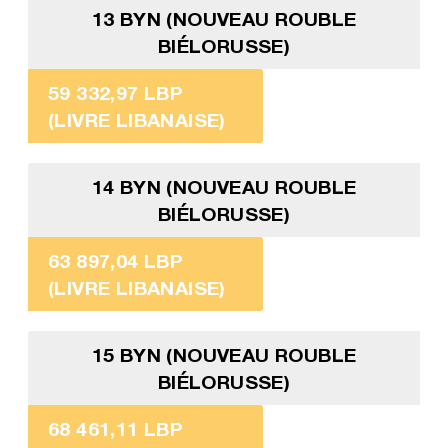
13 BYN (NOUVEAU ROUBLE
BIÉLORUSSE)
59 332,97 LBP
(LIVRE LIBANAISE)
14 BYN (NOUVEAU ROUBLE
BIÉLORUSSE)
63 897,04 LBP
(LIVRE LIBANAISE)
15 BYN (NOUVEAU ROUBLE
BIÉLORUSSE)
68 461,11 LBP