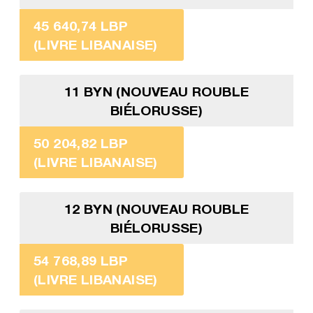
45 640,74 LBP
(LIVRE LIBANAISE)
11 BYN (NOUVEAU ROUBLE
BIÉLORUSSE)
50 204,82 LBP
(LIVRE LIBANAISE)
12 BYN (NOUVEAU ROUBLE
BIÉLORUSSE)
54 768,89 LBP
(LIVRE LIBANAISE)