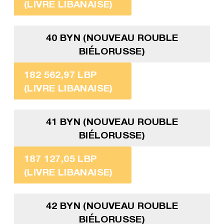
(LIVRE LIBANAISE)
40 BYN (NOUVEAU ROUBLE
BIÉLORUSSE)
182 562,97 LBP
(LIVRE LIBANAISE)
41 BYN (NOUVEAU ROUBLE
BIÉLORUSSE)
187 127,05 LBP
(LIVRE LIBANAISE)
42 BYN (NOUVEAU ROUBLE
BIÉLORUSSE)