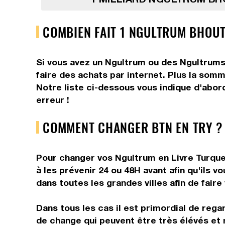
COMBIEN FAIT 1 NGULTRUM BHOUT
Si vous avez un Ngultrum ou des Ngultrums,
faire des achats par internet. Plus la somm
Notre liste ci-dessous vous indique d'abor
erreur !
COMMENT CHANGER BTN EN TRY ?
Pour changer vos Ngultrum en Livre Turque,
à les prévenir 24 ou 48H avant afin qu'ils 
dans toutes les grandes villes afin de faire
Dans tous les cas il est primordial de rega
de change qui peuvent être très élévés et 