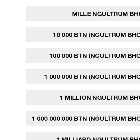
MILLE NGULTRUM BH
10 000 BTN (NGULTRUM BH
100 000 BTN (NGULTRUM BH
1 000 000 BTN (NGULTRUM BH
1 MILLION NGULTRUM BH
1 000 000 000 BTN (NGULTRUM BH
1 MILLIARD NGULTRUM BH