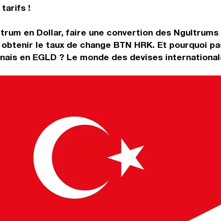
tarifs !
trum en Dollar, faire une convertion des Ngultrums
obtenir le taux de change BTN HRK. Et pourquoi pa
nais en EGLD ? Le monde des devises internationale