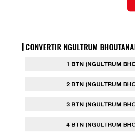
CONVERTIR NGULTRUM BHOUTANAIS 
1 BTN (NGULTRUM BH
2 BTN (NGULTRUM BH
3 BTN (NGULTRUM BH
4 BTN (NGULTRUM BH