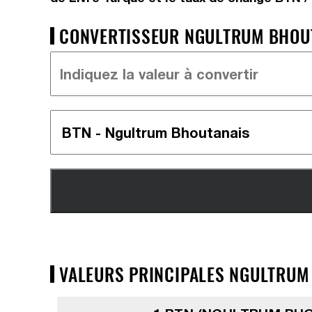
CONVERTISSEUR NGULTRUM BHOUTA
VALEURS PRINCIPALES NGULTRUM 