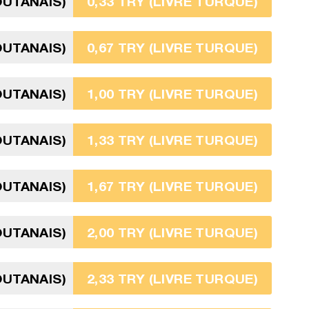
OUTANAIS)
0,33 TRY (LIVRE TURQUE)
OUTANAIS)
0,67 TRY (LIVRE TURQUE)
OUTANAIS)
1,00 TRY (LIVRE TURQUE)
OUTANAIS)
1,33 TRY (LIVRE TURQUE)
OUTANAIS)
1,67 TRY (LIVRE TURQUE)
OUTANAIS)
2,00 TRY (LIVRE TURQUE)
OUTANAIS)
2,33 TRY (LIVRE TURQUE)