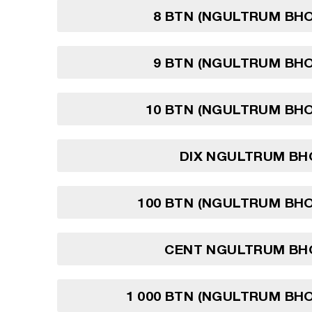
8 BTN (NGULTRUM BH
9 BTN (NGULTRUM BH
10 BTN (NGULTRUM BH
DIX NGULTRUM BH
100 BTN (NGULTRUM BH
CENT NGULTRUM BH
1 000 BTN (NGULTRUM BH