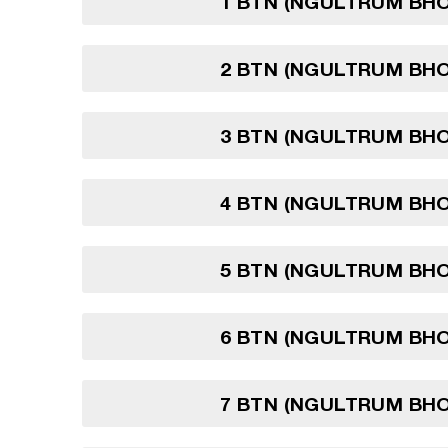
1 BTN (NGULTRUM BH
2 BTN (NGULTRUM BH
3 BTN (NGULTRUM BH
4 BTN (NGULTRUM BH
5 BTN (NGULTRUM BH
6 BTN (NGULTRUM BH
7 BTN (NGULTRUM BH