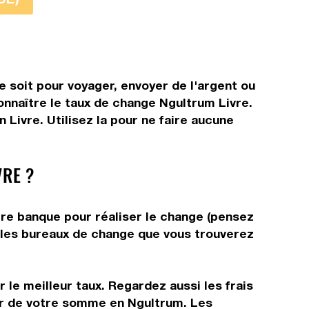
 soit pour voyager, envoyer de l'argent ou
connaître le taux de change Ngultrum Livre.
Livre. Utilisez la pour ne faire aucune
RE ?
tre banque pour réaliser le change (pensez
ns les bureaux de change que vous trouverez
 le meilleur taux. Regardez aussi les frais
tir de votre somme en Ngultrum. Les