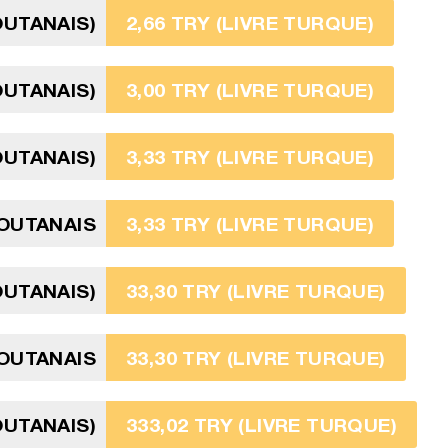
OUTANAIS)
2,66 TRY (LIVRE TURQUE)
OUTANAIS)
3,00 TRY (LIVRE TURQUE)
OUTANAIS)
3,33 TRY (LIVRE TURQUE)
OUTANAIS
3,33 TRY (LIVRE TURQUE)
OUTANAIS)
33,30 TRY (LIVRE TURQUE)
OUTANAIS
33,30 TRY (LIVRE TURQUE)
OUTANAIS)
333,02 TRY (LIVRE TURQUE)