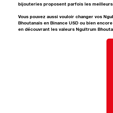
bijouteries proposent parfois les meilleurs 
Vous pouvez aussi vouloir changer vos Ngul
Bhoutanais en Binance USD ou bien encore 
en découvrant les valeurs Ngultrum Bhouta