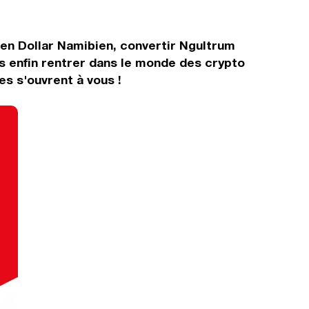
 en Dollar Namibien, convertir Ngultrum
s enfin rentrer dans le monde des crypto
s s'ouvrent à vous !