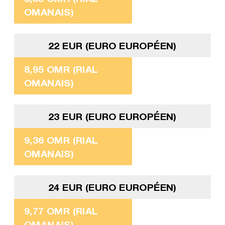
OMANAIS)
22 EUR (EURO EUROPÉEN)
8,95 OMR (RIAL
OMANAIS)
23 EUR (EURO EUROPÉEN)
9,36 OMR (RIAL
OMANAIS)
24 EUR (EURO EUROPÉEN)
9,77 OMR (RIAL
OMANAIS)