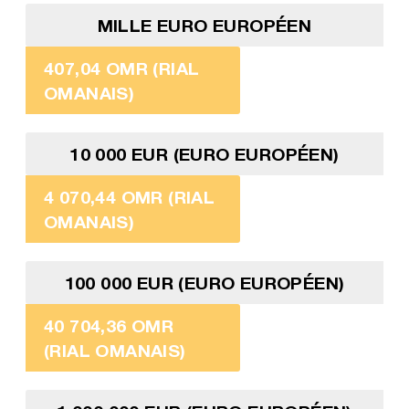
MILLE EURO EUROPÉEN
407,04 OMR (RIAL
OMANAIS)
10 000 EUR (EURO EUROPÉEN)
4 070,44 OMR (RIAL
OMANAIS)
100 000 EUR (EURO EUROPÉEN)
40 704,36 OMR
(RIAL OMANAIS)