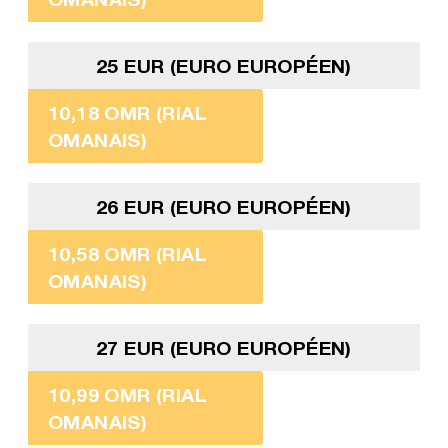
25 EUR (EURO EUROPÉEN)
10,18 OMR (RIAL
OMANAIS)
26 EUR (EURO EUROPÉEN)
10,58 OMR (RIAL
OMANAIS)
27 EUR (EURO EUROPÉEN)
10,99 OMR (RIAL
OMANAIS)