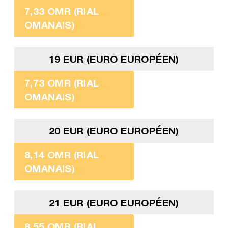
7,33 OMR (RIAL
OMANAIS)
19 EUR (EURO EUROPÉEN)
7,73 OMR (RIAL
OMANAIS)
20 EUR (EURO EUROPÉEN)
8,14 OMR (RIAL
OMANAIS)
21 EUR (EURO EUROPÉEN)
8,55 OMR (RIAL