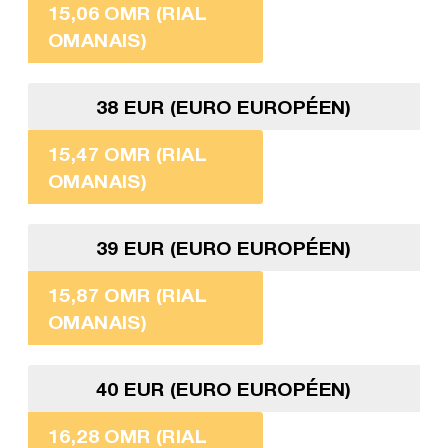
15,06 OMR (RIAL
OMANAIS)
38 EUR (EURO EUROPÉEN)
15,47 OMR (RIAL
OMANAIS)
39 EUR (EURO EUROPÉEN)
15,87 OMR (RIAL
OMANAIS)
40 EUR (EURO EUROPÉEN)
16,28 OMR (RIAL