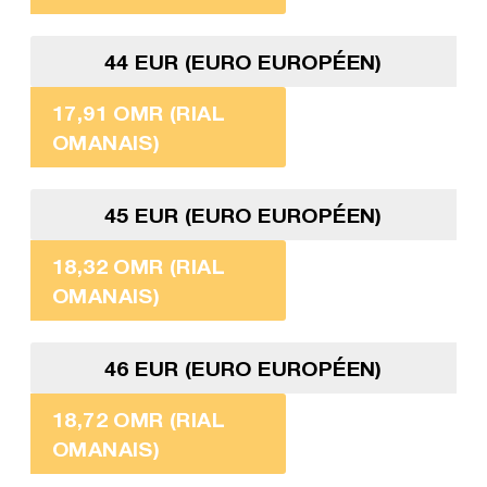
44 EUR (EURO EUROPÉEN)
17,91 OMR (RIAL
OMANAIS)
45 EUR (EURO EUROPÉEN)
18,32 OMR (RIAL
OMANAIS)
46 EUR (EURO EUROPÉEN)
18,72 OMR (RIAL
OMANAIS)