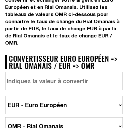
Européen et en Rial Omanais. Utilisez les
tableaux de valeurs OMR ci-dessous pour
connaître le taux de change du Rial Omanais à
partir de EUR, le taux de change EUR à partir
de Rial Omanais et le taux de change EUR /
OMR.
CONVERTISSEUR EURO EUROPÉEN =>
RIAL OMANAIS / EUR => OMR