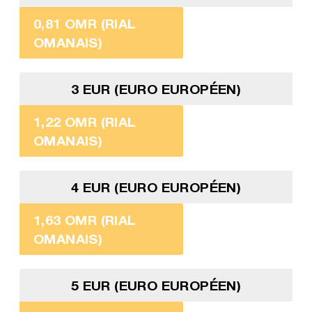
0,81 OMR (RIAL
OMANAIS)
3 EUR (EURO EUROPÉEN)
1,22 OMR (RIAL
OMANAIS)
4 EUR (EURO EUROPÉEN)
1,63 OMR (RIAL
OMANAIS)
5 EUR (EURO EUROPÉEN)