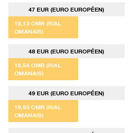
47 EUR (EURO EUROPÉEN)
19,13 OMR (RIAL
OMANAIS)
48 EUR (EURO EUROPÉEN)
19,54 OMR (RIAL
OMANAIS)
49 EUR (EURO EUROPÉEN)
19,95 OMR (RIAL
OMANAIS)