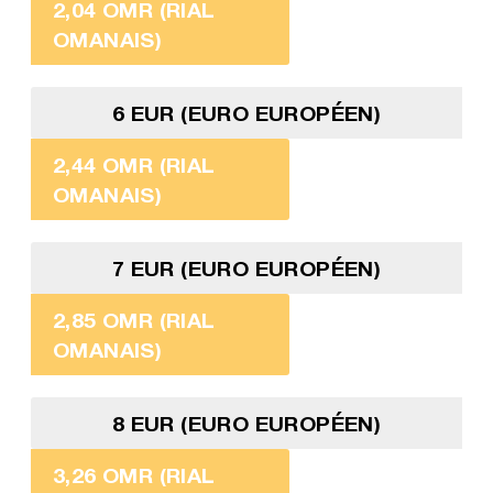
2,04 OMR (RIAL
OMANAIS)
6 EUR (EURO EUROPÉEN)
2,44 OMR (RIAL
OMANAIS)
7 EUR (EURO EUROPÉEN)
2,85 OMR (RIAL
OMANAIS)
8 EUR (EURO EUROPÉEN)
3,26 OMR (RIAL