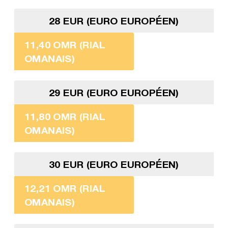
28 EUR (EURO EUROPÉEN)
11,40 OMR (RIAL
OMANAIS)
29 EUR (EURO EUROPÉEN)
11,80 OMR (RIAL
OMANAIS)
30 EUR (EURO EUROPÉEN)
12,21 OMR (RIAL
OMANAIS)