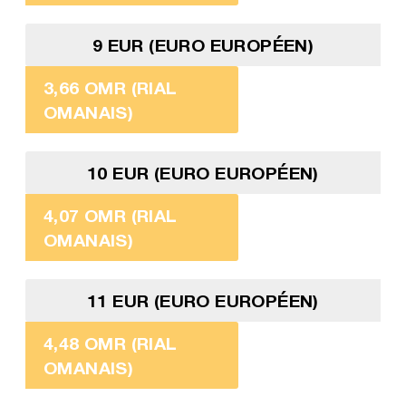
9 EUR (EURO EUROPÉEN)
3,66 OMR (RIAL
OMANAIS)
10 EUR (EURO EUROPÉEN)
4,07 OMR (RIAL
OMANAIS)
11 EUR (EURO EUROPÉEN)
4,48 OMR (RIAL
OMANAIS)