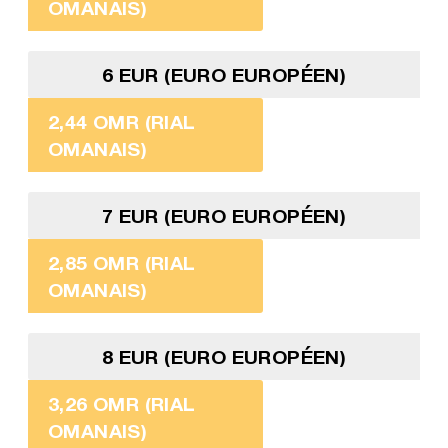
OMANAIS)
6 EUR (EURO EUROPÉEN)
2,44 OMR (RIAL
OMANAIS)
7 EUR (EURO EUROPÉEN)
2,85 OMR (RIAL
OMANAIS)
8 EUR (EURO EUROPÉEN)
3,26 OMR (RIAL
OMANAIS)