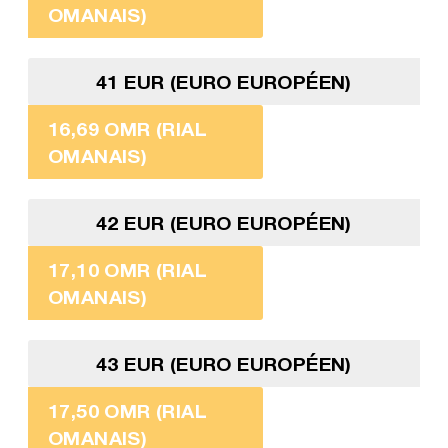
OMANAIS)
41 EUR (EURO EUROPÉEN)
16,69 OMR (RIAL
OMANAIS)
42 EUR (EURO EUROPÉEN)
17,10 OMR (RIAL
OMANAIS)
43 EUR (EURO EUROPÉEN)
17,50 OMR (RIAL
OMANAIS)