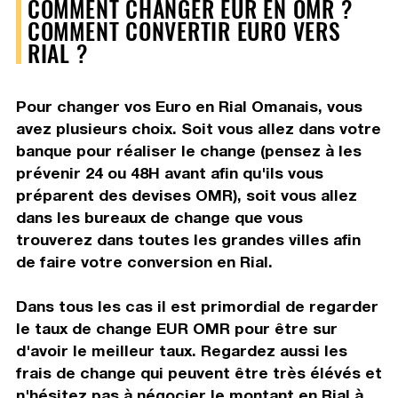
COMMENT CHANGER EUR EN OMR ?
COMMENT CONVERTIR EURO VERS
RIAL ?
Pour changer vos Euro en Rial Omanais, vous
avez plusieurs choix. Soit vous allez dans votre
banque pour réaliser le change (pensez à les
prévenir 24 ou 48H avant afin qu'ils vous
préparent des devises OMR), soit vous allez
dans les bureaux de change que vous
trouverez dans toutes les grandes villes afin
de faire votre conversion en Rial.
Dans tous les cas il est primordial de regarder
le taux de change EUR OMR pour être sur
d'avoir le meilleur taux. Regardez aussi les
frais de change qui peuvent être très élévés et
n'hésitez pas à négocier le montant en Rial à