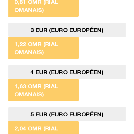
0,81 OMR (RIAL
OMANAIS)
3 EUR (EURO EUROPÉEN)
1,22 OMR (RIAL
OMANAIS)
4 EUR (EURO EUROPÉEN)
1,63 OMR (RIAL
OMANAIS)
5 EUR (EURO EUROPÉEN)
2,04 OMR (RIAL