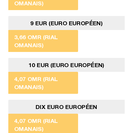
OMANAIS)
9 EUR (EURO EUROPÉEN)
3,66 OMR (RIAL
OMANAIS)
10 EUR (EURO EUROPÉEN)
4,07 OMR (RIAL
OMANAIS)
DIX EURO EUROPÉEN
4,07 OMR (RIAL
OMANAIS)