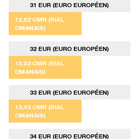
31 EUR (EURO EUROPÉEN)
12,62 OMR (RIAL
OMANAIS)
32 EUR (EURO EUROPÉEN)
13,03 OMR (RIAL
OMANAIS)
33 EUR (EURO EUROPÉEN)
13,43 OMR (RIAL
OMANAIS)
34 EUR (EURO EUROPÉEN)