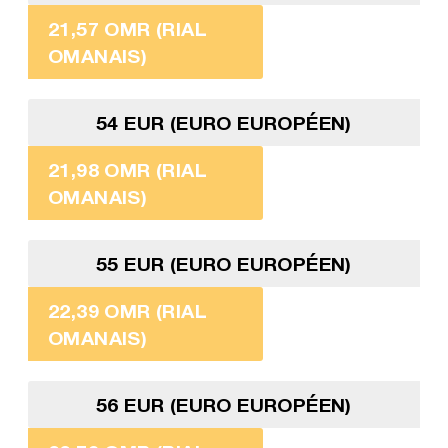
21,57 OMR (RIAL
OMANAIS)
54 EUR (EURO EUROPÉEN)
21,98 OMR (RIAL
OMANAIS)
55 EUR (EURO EUROPÉEN)
22,39 OMR (RIAL
OMANAIS)
56 EUR (EURO EUROPÉEN)