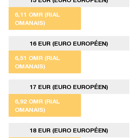
6,11 OMR (RIAL
OMANAIS)
16 EUR (EURO EUROPÉEN)
6,51 OMR (RIAL
OMANAIS)
17 EUR (EURO EUROPÉEN)
6,92 OMR (RIAL
OMANAIS)
18 EUR (EURO EUROPÉEN)