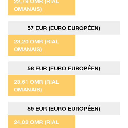
22,79 OMR (RIAL
OMANAIS)
57 EUR (EURO EUROPÉEN)
23,20 OMR (RIAL
OMANAIS)
58 EUR (EURO EUROPÉEN)
23,61 OMR (RIAL
OMANAIS)
59 EUR (EURO EUROPÉEN)
24,02 OMR (RIAL