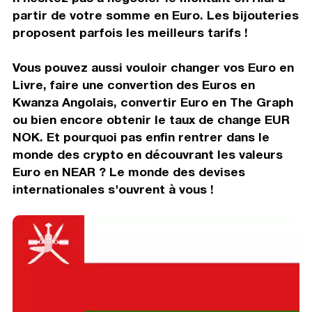
partir de votre somme en Euro. Les bijouteries
proposent parfois les meilleurs tarifs !
Vous pouvez aussi vouloir changer vos Euro en
Livre, faire une convertion des Euros en
Kwanza Angolais, convertir Euro en The Graph
ou bien encore obtenir le taux de change EUR
NOK. Et pourquoi pas enfin rentrer dans le
monde des crypto en découvrant les valeurs
Euro en NEAR ? Le monde des devises
internationales s'ouvrent à vous !