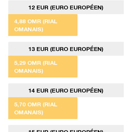
12 EUR (EURO EUROPÉEN)
4,88 OMR (RIAL
OMANAIS)
13 EUR (EURO EUROPÉEN)
5,29 OMR (RIAL
OMANAIS)
14 EUR (EURO EUROPÉEN)
5,70 OMR (RIAL
OMANAIS)
15 EUR (EURO EUROPÉEN)