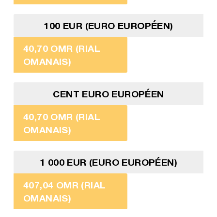
100 EUR (EURO EUROPÉEN)
40,70 OMR (RIAL
OMANAIS)
CENT EURO EUROPÉEN
40,70 OMR (RIAL
OMANAIS)
1 000 EUR (EURO EUROPÉEN)
407,04 OMR (RIAL
OMANAIS)