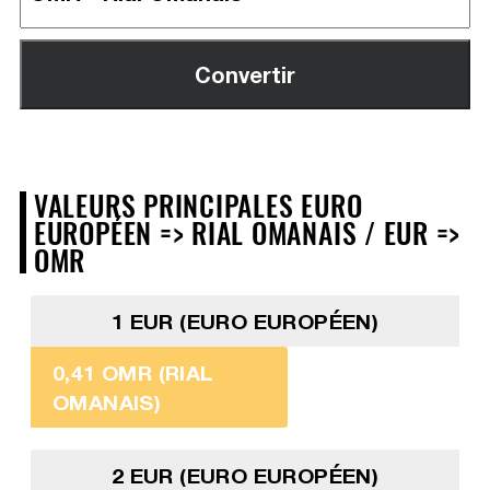
VALEURS PRINCIPALES EURO
EUROPÉEN => RIAL OMANAIS / EUR =>
OMR
1 EUR (EURO EUROPÉEN)
0,41 OMR (RIAL
OMANAIS)
2 EUR (EURO EUROPÉEN)