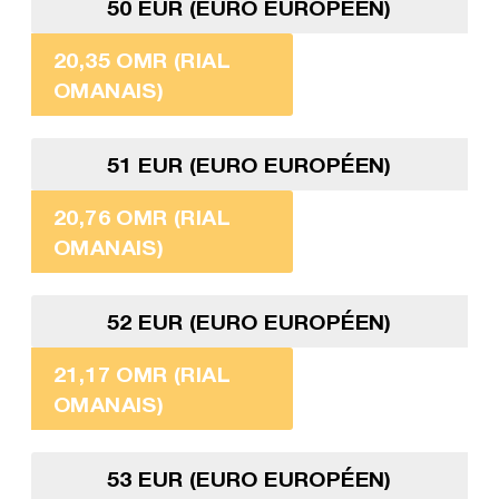
50 EUR (EURO EUROPÉEN)
20,35 OMR (RIAL
OMANAIS)
51 EUR (EURO EUROPÉEN)
20,76 OMR (RIAL
OMANAIS)
52 EUR (EURO EUROPÉEN)
21,17 OMR (RIAL
OMANAIS)
53 EUR (EURO EUROPÉEN)