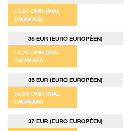
13,84 OMR (RIAL
OMANAIS)
35 EUR (EURO EUROPÉEN)
14,25 OMR (RIAL
OMANAIS)
36 EUR (EURO EUROPÉEN)
14,65 OMR (RIAL
OMANAIS)
37 EUR (EURO EUROPÉEN)