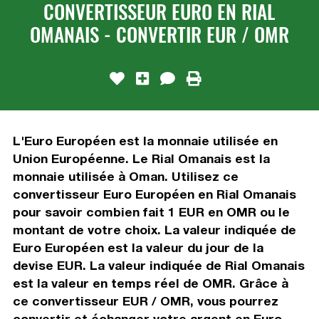
CONVERTISSEUR EURO EN RIAL
OMANAIS - CONVERTIR EUR / OMR
L'Euro Européen est la monnaie utilisée en
Union Européenne. Le Rial Omanais est la
monnaie utilisée à Oman. Utilisez ce
convertisseur Euro Européen en Rial Omanais
pour savoir combien fait 1 EUR en OMR ou le
montant de votre choix. La valeur indiquée de
Euro Européen est la valeur du jour de la
devise EUR. La valeur indiquée de Rial Omanais
est la valeur en temps réel de OMR. Grâce à
ce convertisseur EUR / OMR, vous pourrez
convertir et échanger votre argent en Euro