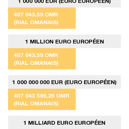
1 000 000 EUR (EURO EUROPÉEN)
407 043,59 OMR
(RIAL OMANAIS)
1 MILLION EURO EUROPÉEN
407 043,59 OMR
(RIAL OMANAIS)
1 000 000 000 EUR (EURO EUROPÉEN)
407 043 586,29 OMR
(RIAL OMANAIS)
1 MILLIARD EURO EUROPÉEN