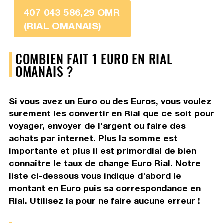
407 043 586,29 OMR
(RIAL OMANAIS)
COMBIEN FAIT 1 EURO EN RIAL
OMANAIS ?
Si vous avez un Euro ou des Euros, vous voulez
surement les convertir en Rial que ce soit pour
voyager, envoyer de l'argent ou faire des
achats par internet. Plus la somme est
importante et plus il est primordial de bien
connaître le taux de change Euro Rial. Notre
liste ci-dessous vous indique d'abord le
montant en Euro puis sa correspondance en
Rial. Utilisez la pour ne faire aucune erreur !