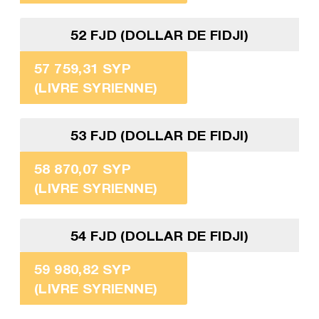
52 FJD (DOLLAR DE FIDJI)
57 759,31 SYP
(LIVRE SYRIENNE)
53 FJD (DOLLAR DE FIDJI)
58 870,07 SYP
(LIVRE SYRIENNE)
54 FJD (DOLLAR DE FIDJI)
59 980,82 SYP
(LIVRE SYRIENNE)