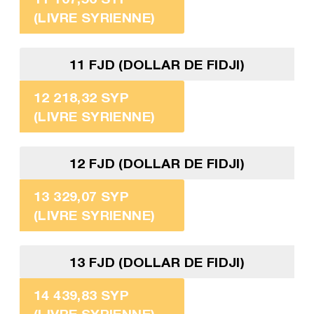
(LIVRE SYRIENNE)
11 FJD (DOLLAR DE FIDJI)
12 218,32 SYP
(LIVRE SYRIENNE)
12 FJD (DOLLAR DE FIDJI)
13 329,07 SYP
(LIVRE SYRIENNE)
13 FJD (DOLLAR DE FIDJI)
14 439,83 SYP
(LIVRE SYRIENNE)