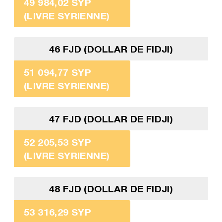
49 984,02 SYP
(LIVRE SYRIENNE)
46 FJD (DOLLAR DE FIDJI)
51 094,77 SYP
(LIVRE SYRIENNE)
47 FJD (DOLLAR DE FIDJI)
52 205,53 SYP
(LIVRE SYRIENNE)
48 FJD (DOLLAR DE FIDJI)
53 316,29 SYP