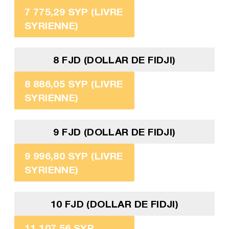
7 775,29 SYP (LIVRE
SYRIENNE)
8 FJD (DOLLAR DE FIDJI)
8 886,05 SYP (LIVRE
SYRIENNE)
9 FJD (DOLLAR DE FIDJI)
9 996,80 SYP (LIVRE
SYRIENNE)
10 FJD (DOLLAR DE FIDJI)
11 107,56 SYP