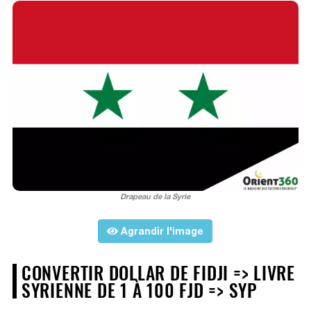
Drapeau de la Syrie
Agrandir l'image
CONVERTIR DOLLAR DE FIDJI => LIVRE
SYRIENNE DE 1 À 100 FJD => SYP