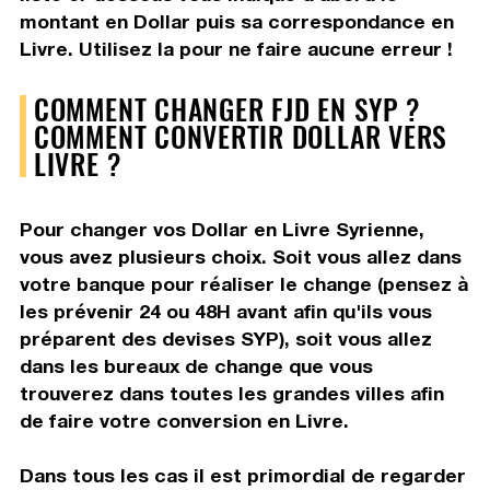
montant en Dollar puis sa correspondance en
Livre. Utilisez la pour ne faire aucune erreur !
COMMENT CHANGER FJD EN SYP ?
COMMENT CONVERTIR DOLLAR VERS
LIVRE ?
Pour changer vos Dollar en Livre Syrienne,
vous avez plusieurs choix. Soit vous allez dans
votre banque pour réaliser le change (pensez à
les prévenir 24 ou 48H avant afin qu'ils vous
préparent des devises SYP), soit vous allez
dans les bureaux de change que vous
trouverez dans toutes les grandes villes afin
de faire votre conversion en Livre.
Dans tous les cas il est primordial de regarder