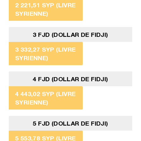
2 221,51 SYP (LIVRE
SYRIENNE)
3 FJD (DOLLAR DE FIDJI)
3 332,27 SYP (LIVRE
SYRIENNE)
4 FJD (DOLLAR DE FIDJI)
4 443,02 SYP (LIVRE
SYRIENNE)
5 FJD (DOLLAR DE FIDJI)
5 553,78 SYP (LIVRE