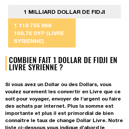
1 MILLIARD DOLLAR DE FIDJI
1 110 755 968
169,76 SYP (LIVRE
SYRIENNE)
COMBIEN FAIT 1 DOLLAR DE FIDJI EN
LIVRE SYRIENNE ?
Si vous avez un Dollar ou des Dollars, vous
voulez surement les convertir en Livre que ce
soit pour voyager, envoyer de l'argent ou faire
des achats par internet. Plus la somme est
importante et plus il est primordial de bien
connaître le taux de change Dollar Livre. Notre
liste ci-dessous vous indique d'abord le