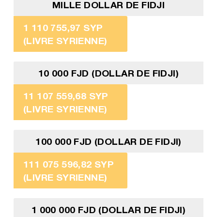
MILLE DOLLAR DE FIDJI
1 110 755,97 SYP
(LIVRE SYRIENNE)
10 000 FJD (DOLLAR DE FIDJI)
11 107 559,68 SYP
(LIVRE SYRIENNE)
100 000 FJD (DOLLAR DE FIDJI)
111 075 596,82 SYP
(LIVRE SYRIENNE)
1 000 000 FJD (DOLLAR DE FIDJI)