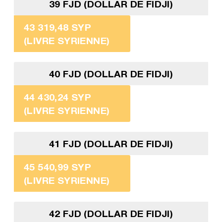
39 FJD (DOLLAR DE FIDJI)
43 319,48 SYP
(LIVRE SYRIENNE)
40 FJD (DOLLAR DE FIDJI)
44 430,24 SYP
(LIVRE SYRIENNE)
41 FJD (DOLLAR DE FIDJI)
45 540,99 SYP
(LIVRE SYRIENNE)
42 FJD (DOLLAR DE FIDJI)