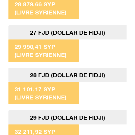
28 879,66 SYP
(LIVRE SYRIENNE)
27 FJD (DOLLAR DE FIDJI)
29 990,41 SYP
(LIVRE SYRIENNE)
28 FJD (DOLLAR DE FIDJI)
31 101,17 SYP
(LIVRE SYRIENNE)
29 FJD (DOLLAR DE FIDJI)
32 211,92 SYP