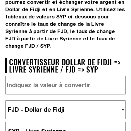
pourrez convertir et échanger votre argent en
Dollar de Fidji et en Livre Syrienne. Utilisez les
tableaux de valeurs SYP ci-dessous pour
connaître le taux de change de la Livre
Syrienne à partir de FJD, le taux de change
FJD à partir de Livre Syrienne et le taux de
change FJD / SYP.
CONVERTISSEUR DOLLAR DE FIDJI =>
LIVRE SYRIENNE / FJD => SYP