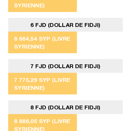
SYRIENNE)
6 FJD (DOLLAR DE FIDJI)
6 664,54 SYP (LIVRE
SYRIENNE)
7 FJD (DOLLAR DE FIDJI)
7 775,29 SYP (LIVRE
SYRIENNE)
8 FJD (DOLLAR DE FIDJI)
8 886,05 SYP (LIVRE
SYRIENNE)