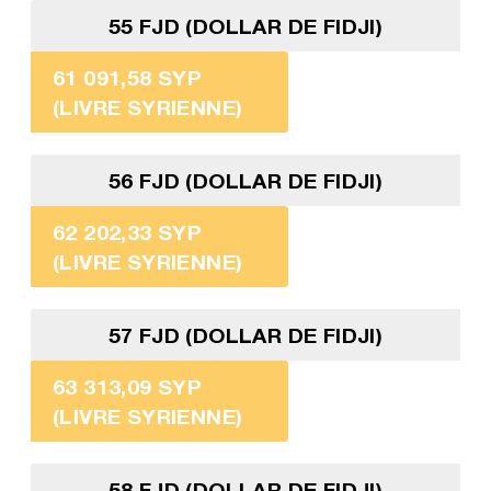
55 FJD (DOLLAR DE FIDJI)
61 091,58 SYP
(LIVRE SYRIENNE)
56 FJD (DOLLAR DE FIDJI)
62 202,33 SYP
(LIVRE SYRIENNE)
57 FJD (DOLLAR DE FIDJI)
63 313,09 SYP
(LIVRE SYRIENNE)
58 FJD (DOLLAR DE FIDJI)