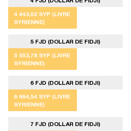
4 FJD (DOLLAR DE FIDJI)
4 443,02 SYP (LIVRE
SYRIENNE)
5 FJD (DOLLAR DE FIDJI)
5 553,78 SYP (LIVRE
SYRIENNE)
6 FJD (DOLLAR DE FIDJI)
6 664,54 SYP (LIVRE
SYRIENNE)
7 FJD (DOLLAR DE FIDJI)