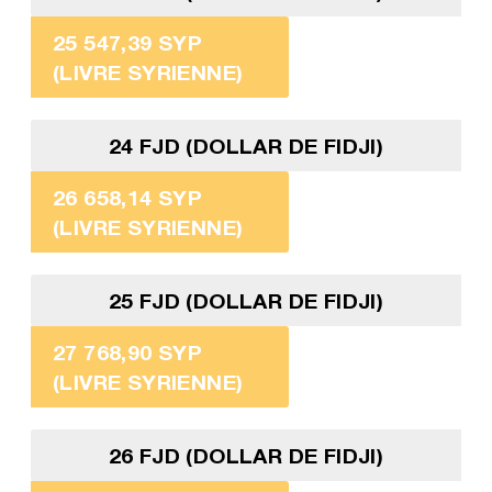
25 547,39 SYP
(LIVRE SYRIENNE)
24 FJD (DOLLAR DE FIDJI)
26 658,14 SYP
(LIVRE SYRIENNE)
25 FJD (DOLLAR DE FIDJI)
27 768,90 SYP
(LIVRE SYRIENNE)
26 FJD (DOLLAR DE FIDJI)