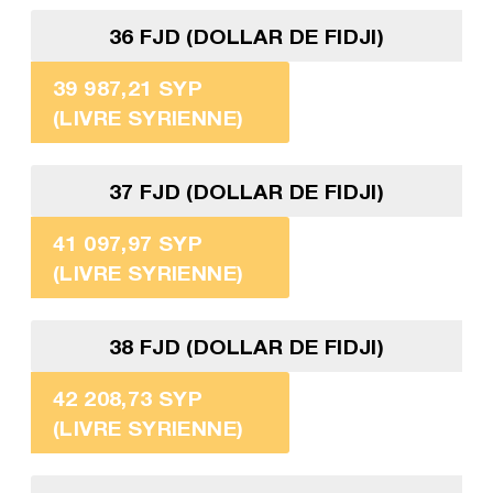
36 FJD (DOLLAR DE FIDJI)
39 987,21 SYP
(LIVRE SYRIENNE)
37 FJD (DOLLAR DE FIDJI)
41 097,97 SYP
(LIVRE SYRIENNE)
38 FJD (DOLLAR DE FIDJI)
42 208,73 SYP
(LIVRE SYRIENNE)