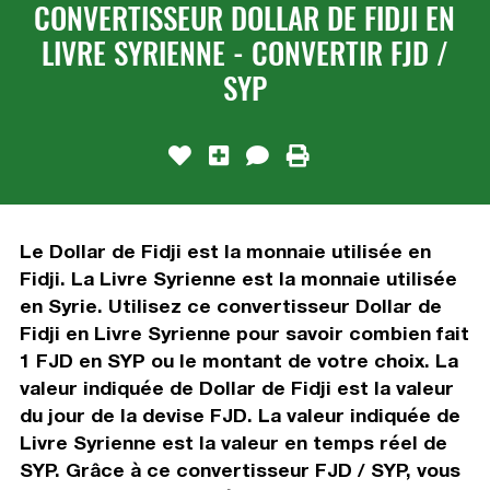
CONVERTISSEUR DOLLAR DE FIDJI EN
LIVRE SYRIENNE - CONVERTIR FJD /
SYP
Le Dollar de Fidji est la monnaie utilisée en
Fidji. La Livre Syrienne est la monnaie utilisée
en Syrie. Utilisez ce convertisseur Dollar de
Fidji en Livre Syrienne pour savoir combien fait
1 FJD en SYP ou le montant de votre choix. La
valeur indiquée de Dollar de Fidji est la valeur
du jour de la devise FJD. La valeur indiquée de
Livre Syrienne est la valeur en temps réel de
SYP. Grâce à ce convertisseur FJD / SYP, vous