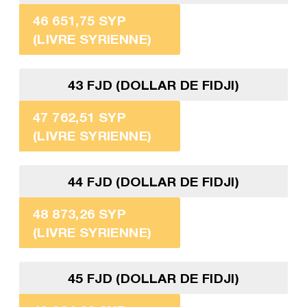
46 651,75 SYP
(LIVRE SYRIENNE)
43 FJD (DOLLAR DE FIDJI)
47 762,51 SYP
(LIVRE SYRIENNE)
44 FJD (DOLLAR DE FIDJI)
48 873,26 SYP
(LIVRE SYRIENNE)
45 FJD (DOLLAR DE FIDJI)