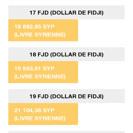
17 FJD (DOLLAR DE FIDJI)
18 882,85 SYP
(LIVRE SYRIENNE)
18 FJD (DOLLAR DE FIDJI)
19 993,61 SYP
(LIVRE SYRIENNE)
19 FJD (DOLLAR DE FIDJI)
21 104,36 SYP
(LIVRE SYRIENNE)