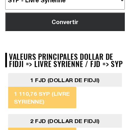
VALEURS PRINCIPALES DOLLAR DE
FIDJI => LIVRE SYRIENNE / FJD => SYP
1 FJD (DOLLAR DE FIDJI)
1 110,76 SYP (LIVRE
SYRIENNE)
2 FJD (DOLLAR DE FIDJI)