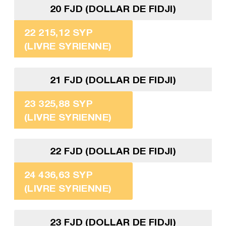
20 FJD (DOLLAR DE FIDJI)
22 215,12 SYP
(LIVRE SYRIENNE)
21 FJD (DOLLAR DE FIDJI)
23 325,88 SYP
(LIVRE SYRIENNE)
22 FJD (DOLLAR DE FIDJI)
24 436,63 SYP
(LIVRE SYRIENNE)
23 FJD (DOLLAR DE FIDJI)