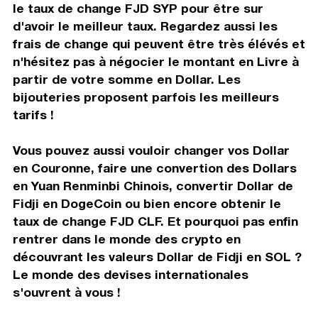
le taux de change FJD SYP pour être sur
d'avoir le meilleur taux. Regardez aussi les
frais de change qui peuvent être très élévés et
n'hésitez pas à négocier le montant en Livre à
partir de votre somme en Dollar. Les
bijouteries proposent parfois les meilleurs
tarifs !
Vous pouvez aussi vouloir changer vos Dollar
en Couronne, faire une convertion des Dollars
en Yuan Renminbi Chinois, convertir Dollar de
Fidji en DogeCoin ou bien encore obtenir le
taux de change FJD CLF. Et pourquoi pas enfin
rentrer dans le monde des crypto en
découvrant les valeurs Dollar de Fidji en SOL ?
Le monde des devises internationales
s'ouvrent à vous !