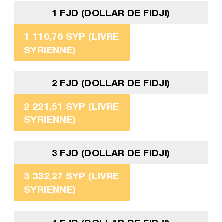
1 FJD (DOLLAR DE FIDJI)
1 110,76 SYP (LIVRE
SYRIENNE)
2 FJD (DOLLAR DE FIDJI)
2 221,51 SYP (LIVRE
SYRIENNE)
3 FJD (DOLLAR DE FIDJI)
3 332,27 SYP (LIVRE
SYRIENNE)