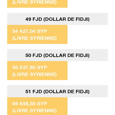
(LIVRE SYRIENNE)
49 FJD (DOLLAR DE FIDJI)
54 427,04 SYP
(LIVRE SYRIENNE)
50 FJD (DOLLAR DE FIDJI)
55 537,80 SYP
(LIVRE SYRIENNE)
51 FJD (DOLLAR DE FIDJI)
56 648,55 SYP
(LIVRE SYRIENNE)