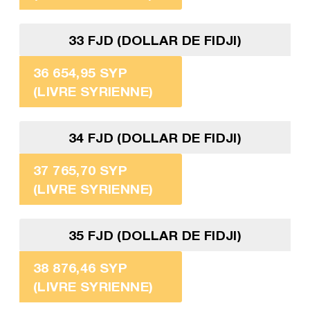
33 FJD (DOLLAR DE FIDJI)
36 654,95 SYP
(LIVRE SYRIENNE)
34 FJD (DOLLAR DE FIDJI)
37 765,70 SYP
(LIVRE SYRIENNE)
35 FJD (DOLLAR DE FIDJI)
38 876,46 SYP
(LIVRE SYRIENNE)