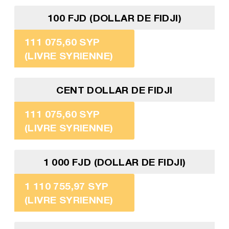
100 FJD (DOLLAR DE FIDJI)
111 075,60 SYP
(LIVRE SYRIENNE)
CENT DOLLAR DE FIDJI
111 075,60 SYP
(LIVRE SYRIENNE)
1 000 FJD (DOLLAR DE FIDJI)
1 110 755,97 SYP
(LIVRE SYRIENNE)