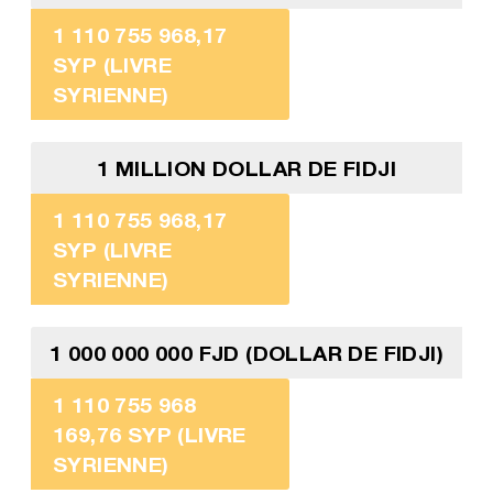
1 110 755 968,17
SYP (LIVRE
SYRIENNE)
1 MILLION DOLLAR DE FIDJI
1 110 755 968,17
SYP (LIVRE
SYRIENNE)
1 000 000 000 FJD (DOLLAR DE FIDJI)
1 110 755 968
169,76 SYP (LIVRE
SYRIENNE)