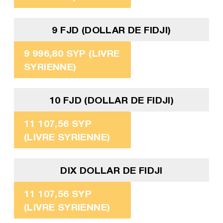
9 FJD (DOLLAR DE FIDJI)
9 996,80 SYP (LIVRE
SYRIENNE)
10 FJD (DOLLAR DE FIDJI)
11 107,56 SYP
(LIVRE SYRIENNE)
DIX DOLLAR DE FIDJI
11 107,56 SYP
(LIVRE SYRIENNE)