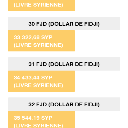
(LIVRE SYRIENNE)
30 FJD (DOLLAR DE FIDJI)
33 322,68 SYP
(LIVRE SYRIENNE)
31 FJD (DOLLAR DE FIDJI)
34 433,44 SYP
(LIVRE SYRIENNE)
32 FJD (DOLLAR DE FIDJI)
35 544,19 SYP
(LIVRE SYRIENNE)