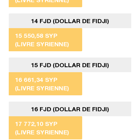
14 FJD (DOLLAR DE FIDJI)
15 550,58 SYP
(LIVRE SYRIENNE)
15 FJD (DOLLAR DE FIDJI)
16 661,34 SYP
(LIVRE SYRIENNE)
16 FJD (DOLLAR DE FIDJI)
17 772,10 SYP
(LIVRE SYRIENNE)