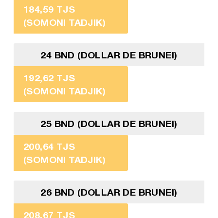
184,59 TJS
(SOMONI TADJIK)
24 BND (DOLLAR DE BRUNEI)
192,62 TJS
(SOMONI TADJIK)
25 BND (DOLLAR DE BRUNEI)
200,64 TJS
(SOMONI TADJIK)
26 BND (DOLLAR DE BRUNEI)
208,67 TJS