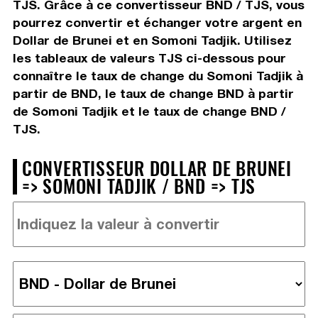
TJS. Grâce à ce convertisseur BND / TJS, vous
pourrez convertir et échanger votre argent en
Dollar de Brunei et en Somoni Tadjik. Utilisez
les tableaux de valeurs TJS ci-dessous pour
connaître le taux de change du Somoni Tadjik à
partir de BND, le taux de change BND à partir
de Somoni Tadjik et le taux de change BND /
TJS.
CONVERTISSEUR DOLLAR DE BRUNEI
=> SOMONI TADJIK / BND => TJS