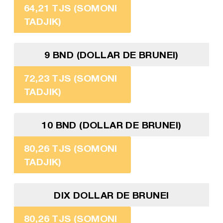
64,21 TJS (SOMONI
TADJIK)
9 BND (DOLLAR DE BRUNEI)
72,23 TJS (SOMONI
TADJIK)
10 BND (DOLLAR DE BRUNEI)
80,26 TJS (SOMONI
TADJIK)
DIX DOLLAR DE BRUNEI
80,26 TJS (SOMONI