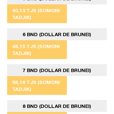
40,13 TJS (SOMONI
TADJIK)
6 BND (DOLLAR DE BRUNEI)
48,15 TJS (SOMONI
TADJIK)
7 BND (DOLLAR DE BRUNEI)
56,18 TJS (SOMONI
TADJIK)
8 BND (DOLLAR DE BRUNEI)