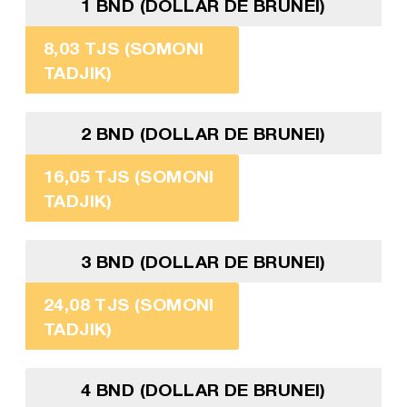
1 BND (DOLLAR DE BRUNEI)
8,03 TJS (SOMONI
TADJIK)
2 BND (DOLLAR DE BRUNEI)
16,05 TJS (SOMONI
TADJIK)
3 BND (DOLLAR DE BRUNEI)
24,08 TJS (SOMONI
TADJIK)
4 BND (DOLLAR DE BRUNEI)