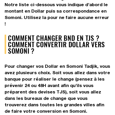
Notre liste ci-dessous vous indique d'abord le
montant en Dollar puis sa correspondance en
Somoni. Utilisez la pour ne faire aucune erreur
!
COMMENT CHANGER BND EN TJS ?
COMMENT CONVERTIR DOLLAR VERS
SOMONI ?
Pour changer vos Dollar en Somoni Tadjik, vous
avez plusieurs choix. Soit vous allez dans votre
banque pour réaliser le change (pensez à les
prévenir 24 ou 48H avant afin qu'ils vous
préparent des devises TJS), soit vous allez
dans les bureaux de change que vous
trouverez dans toutes les grandes villes afin
de faire votre conversion en Somoni.