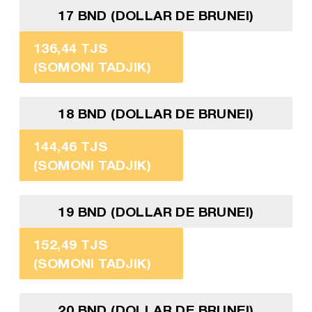
17 BND (DOLLAR DE BRUNEI)
136,44 TJS
(SOMONI TADJIK)
18 BND (DOLLAR DE BRUNEI)
144,46 TJS
(SOMONI TADJIK)
19 BND (DOLLAR DE BRUNEI)
152,49 TJS
(SOMONI TADJIK)
20 BND (DOLLAR DE BRUNEI)