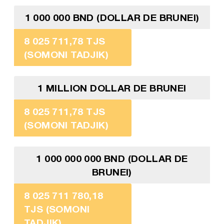
1 000 000 BND (DOLLAR DE BRUNEI)
8 025 711,78 TJS
(SOMONI TADJIK)
1 MILLION DOLLAR DE BRUNEI
8 025 711,78 TJS
(SOMONI TADJIK)
1 000 000 000 BND (DOLLAR DE
BRUNEI)
8 025 711 780,18
TJS (SOMONI
TADJIK)