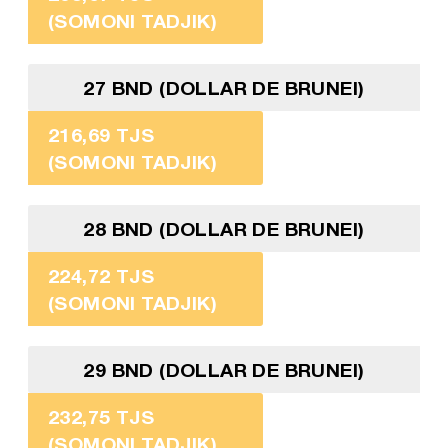
(SOMONI TADJIK)
27 BND (DOLLAR DE BRUNEI)
216,69 TJS
(SOMONI TADJIK)
28 BND (DOLLAR DE BRUNEI)
224,72 TJS
(SOMONI TADJIK)
29 BND (DOLLAR DE BRUNEI)
232,75 TJS
(SOMONI TADJIK)