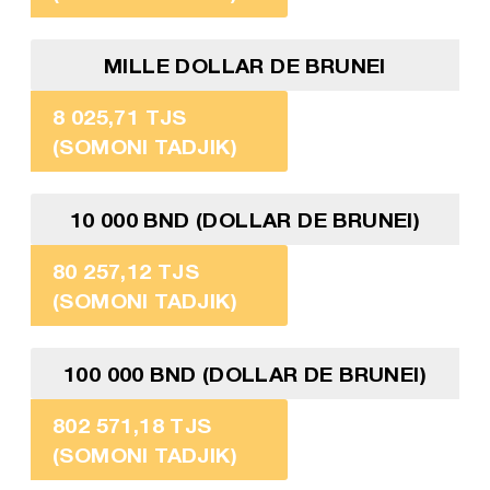
MILLE DOLLAR DE BRUNEI
8 025,71 TJS
(SOMONI TADJIK)
10 000 BND (DOLLAR DE BRUNEI)
80 257,12 TJS
(SOMONI TADJIK)
100 000 BND (DOLLAR DE BRUNEI)
802 571,18 TJS
(SOMONI TADJIK)