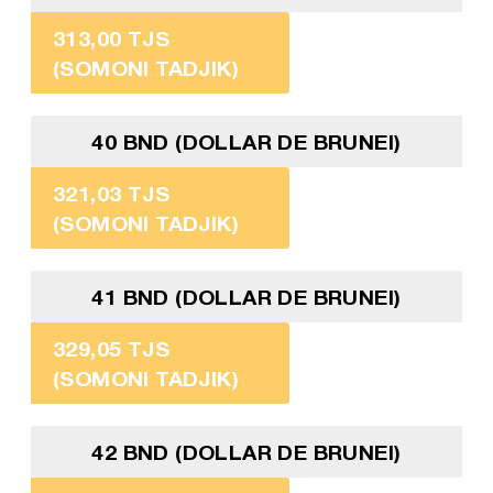
313,00 TJS
(SOMONI TADJIK)
40 BND (DOLLAR DE BRUNEI)
321,03 TJS
(SOMONI TADJIK)
41 BND (DOLLAR DE BRUNEI)
329,05 TJS
(SOMONI TADJIK)
42 BND (DOLLAR DE BRUNEI)