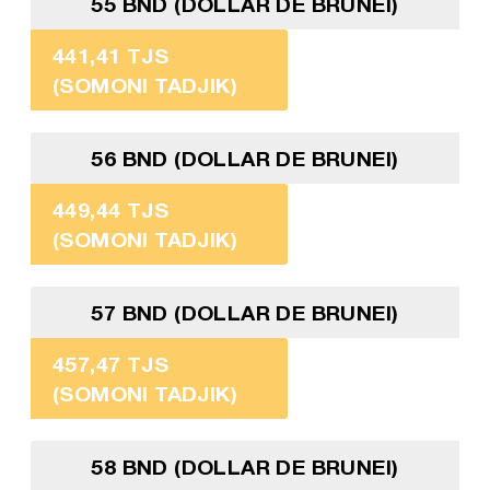
55 BND (DOLLAR DE BRUNEI)
441,41 TJS
(SOMONI TADJIK)
56 BND (DOLLAR DE BRUNEI)
449,44 TJS
(SOMONI TADJIK)
57 BND (DOLLAR DE BRUNEI)
457,47 TJS
(SOMONI TADJIK)
58 BND (DOLLAR DE BRUNEI)