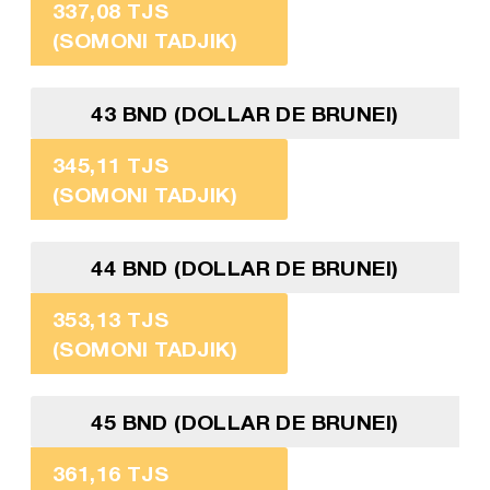
337,08 TJS
(SOMONI TADJIK)
43 BND (DOLLAR DE BRUNEI)
345,11 TJS
(SOMONI TADJIK)
44 BND (DOLLAR DE BRUNEI)
353,13 TJS
(SOMONI TADJIK)
45 BND (DOLLAR DE BRUNEI)
361,16 TJS