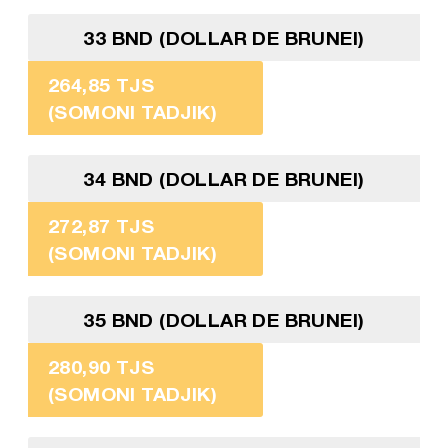
33 BND (DOLLAR DE BRUNEI)
264,85 TJS
(SOMONI TADJIK)
34 BND (DOLLAR DE BRUNEI)
272,87 TJS
(SOMONI TADJIK)
35 BND (DOLLAR DE BRUNEI)
280,90 TJS
(SOMONI TADJIK)