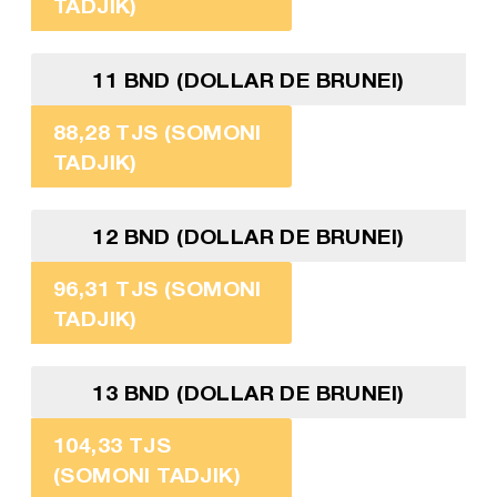
TADJIK)
11 BND (DOLLAR DE BRUNEI)
88,28 TJS (SOMONI
TADJIK)
12 BND (DOLLAR DE BRUNEI)
96,31 TJS (SOMONI
TADJIK)
13 BND (DOLLAR DE BRUNEI)
104,33 TJS
(SOMONI TADJIK)