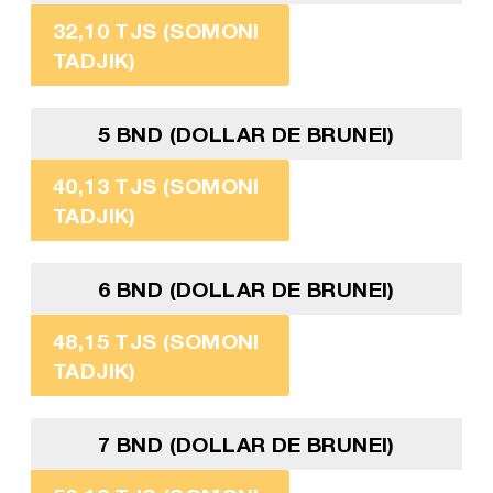
32,10 TJS (SOMONI
TADJIK)
5 BND (DOLLAR DE BRUNEI)
40,13 TJS (SOMONI
TADJIK)
6 BND (DOLLAR DE BRUNEI)
48,15 TJS (SOMONI
TADJIK)
7 BND (DOLLAR DE BRUNEI)