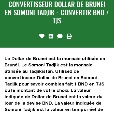
CONVERTISSEUR DOLLAR DE BRUNEI
EN SOMONI TADJIK - CONVERTIR BND /
TJS
Le Dollar de Brunei est la monnaie utilisée en
Brunéi. Le Somoni Tadjik est la monnaie
utilisée au Tadjikistan. Utilisez ce
convertisseur Dollar de Brunei en Somoni
Tadjik pour savoir combien fait 1 BND en TJS
ou le montant de votre choix. La valeur
indiquée de Dollar de Brunei est la valeur du
jour de la devise BND. La valeur indiquée de
Somoni Tadjik est la valeur en temps réel de