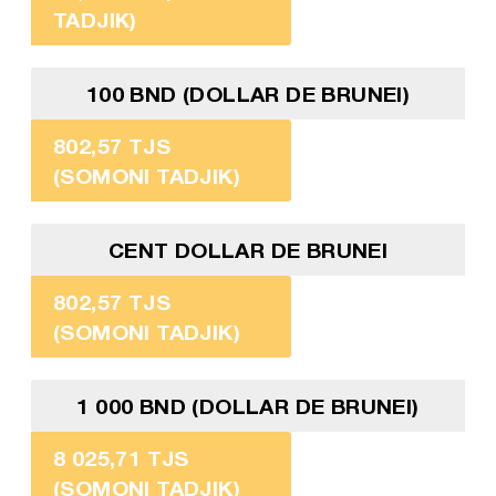
TADJIK)
100 BND (DOLLAR DE BRUNEI)
802,57 TJS
(SOMONI TADJIK)
CENT DOLLAR DE BRUNEI
802,57 TJS
(SOMONI TADJIK)
1 000 BND (DOLLAR DE BRUNEI)
8 025,71 TJS
(SOMONI TADJIK)