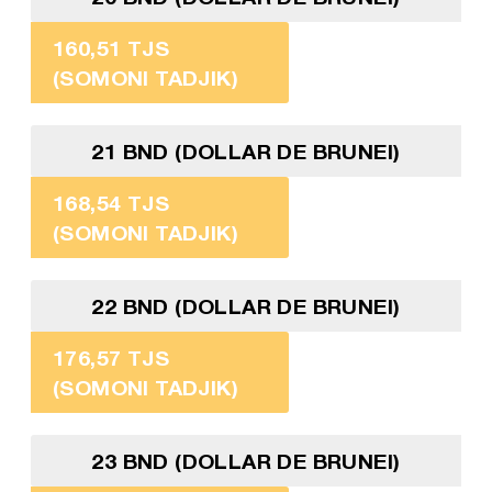
160,51 TJS
(SOMONI TADJIK)
21 BND (DOLLAR DE BRUNEI)
168,54 TJS
(SOMONI TADJIK)
22 BND (DOLLAR DE BRUNEI)
176,57 TJS
(SOMONI TADJIK)
23 BND (DOLLAR DE BRUNEI)