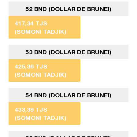
52 BND (DOLLAR DE BRUNEI)
417,34 TJS
(SOMONI TADJIK)
53 BND (DOLLAR DE BRUNEI)
425,36 TJS
(SOMONI TADJIK)
54 BND (DOLLAR DE BRUNEI)
433,39 TJS
(SOMONI TADJIK)