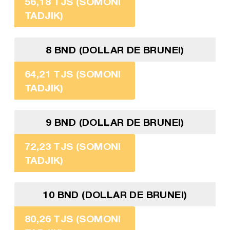
56,18 TJS (SOMONI
TADJIK)
8 BND (DOLLAR DE BRUNEI)
64,21 TJS (SOMONI
TADJIK)
9 BND (DOLLAR DE BRUNEI)
72,23 TJS (SOMONI
TADJIK)
10 BND (DOLLAR DE BRUNEI)
80,26 TJS (SOMONI