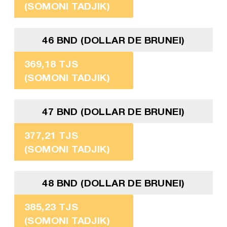
(SOMONI TADJIK)
46 BND (DOLLAR DE BRUNEI)
369,18 TJS
(SOMONI TADJIK)
47 BND (DOLLAR DE BRUNEI)
377,21 TJS
(SOMONI TADJIK)
48 BND (DOLLAR DE BRUNEI)
385,23 TJS
(SOMONI TADJIK)