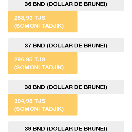
36 BND (DOLLAR DE BRUNEI)
288,93 TJS
(SOMONI TADJIK)
37 BND (DOLLAR DE BRUNEI)
296,95 TJS
(SOMONI TADJIK)
38 BND (DOLLAR DE BRUNEI)
304,98 TJS
(SOMONI TADJIK)
39 BND (DOLLAR DE BRUNEI)