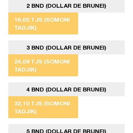
2 BND (DOLLAR DE BRUNEI)
16,05 TJS (SOMONI
TADJIK)
3 BND (DOLLAR DE BRUNEI)
24,08 TJS (SOMONI
TADJIK)
4 BND (DOLLAR DE BRUNEI)
32,10 TJS (SOMONI
TADJIK)
5 BND (DOLLAR DE BRUNEI)