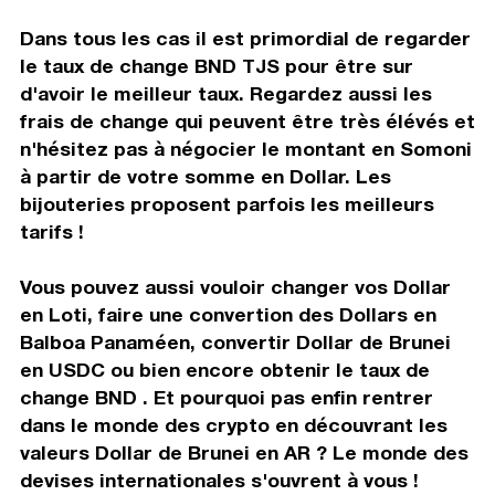
Dans tous les cas il est primordial de regarder
le taux de change BND TJS pour être sur
d'avoir le meilleur taux. Regardez aussi les
frais de change qui peuvent être très élévés et
n'hésitez pas à négocier le montant en Somoni
à partir de votre somme en Dollar. Les
bijouteries proposent parfois les meilleurs
tarifs !
Vous pouvez aussi vouloir changer vos Dollar
en Loti, faire une convertion des Dollars en
Balboa Panaméen, convertir Dollar de Brunei
en USDC ou bien encore obtenir le taux de
change BND . Et pourquoi pas enfin rentrer
dans le monde des crypto en découvrant les
valeurs Dollar de Brunei en AR ? Le monde des
devises internationales s'ouvrent à vous !