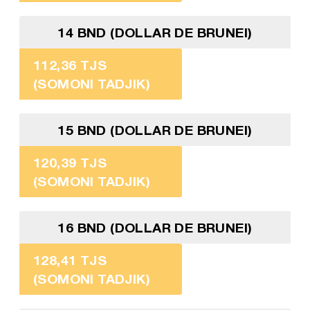
14 BND (DOLLAR DE BRUNEI)
112,36 TJS
(SOMONI TADJIK)
15 BND (DOLLAR DE BRUNEI)
120,39 TJS
(SOMONI TADJIK)
16 BND (DOLLAR DE BRUNEI)
128,41 TJS
(SOMONI TADJIK)