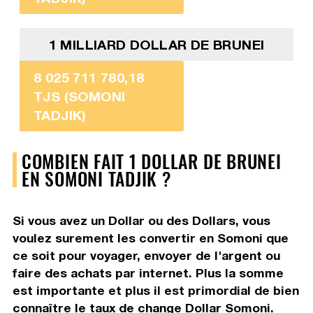
1 MILLIARD DOLLAR DE BRUNEI
8 025 711 780,18
TJS (SOMONI
TADJIK)
COMBIEN FAIT 1 DOLLAR DE BRUNEI
EN SOMONI TADJIK ?
Si vous avez un Dollar ou des Dollars, vous
voulez surement les convertir en Somoni que
ce soit pour voyager, envoyer de l'argent ou
faire des achats par internet. Plus la somme
est importante et plus il est primordial de bien
connaître le taux de change Dollar Somoni.