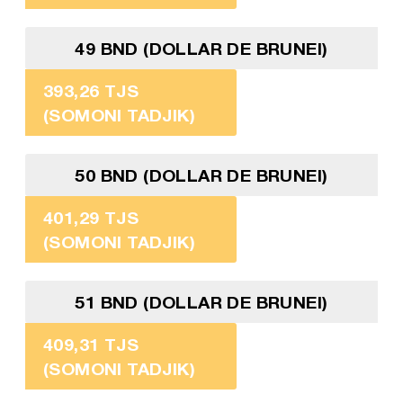
49 BND (DOLLAR DE BRUNEI)
393,26 TJS
(SOMONI TADJIK)
50 BND (DOLLAR DE BRUNEI)
401,29 TJS
(SOMONI TADJIK)
51 BND (DOLLAR DE BRUNEI)
409,31 TJS
(SOMONI TADJIK)