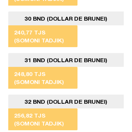
30 BND (DOLLAR DE BRUNEI)
240,77 TJS
(SOMONI TADJIK)
31 BND (DOLLAR DE BRUNEI)
248,80 TJS
(SOMONI TADJIK)
32 BND (DOLLAR DE BRUNEI)
256,82 TJS
(SOMONI TADJIK)