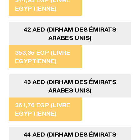
EGYPTIENNE)
42 AED (DIRHAM DES ÉMIRATS
ARABES UNIS)
353,35 EGP (LIVRE
EGYPTIENNE)
43 AED (DIRHAM DES ÉMIRATS
ARABES UNIS)
361,76 EGP (LIVRE
EGYPTIENNE)
44 AED (DIRHAM DES ÉMIRATS