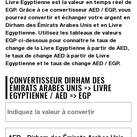
Livre Egyptienne est la valeur en temps réel de
EGP. Grâce à ce convertisseur AED / EGP, vous
pourrez convertir et échanger votre argent en
Dirham des Émirats Arabes Unis et en Livre
Egyptienne. Utilisez les tableaux de valeurs
EGP ci-dessous pour connaître le taux de
change de la Livre Egyptienne à partir de AED,
le taux de change AED à partir de Livre
Egyptienne et le taux de change AED / EGP.
CONVERTISSEUR DIRHAM DES
ÉMIRATS ARABES UNIS => LIVRE
EGYPTIENNE / AED => EGP