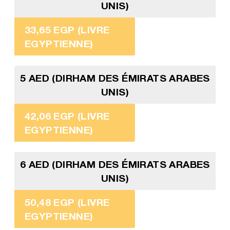
UNIS)
33,65 EGP (LIVRE
EGYPTIENNE)
5 AED (DIRHAM DES ÉMIRATS ARABES
UNIS)
42,06 EGP (LIVRE
EGYPTIENNE)
6 AED (DIRHAM DES ÉMIRATS ARABES
UNIS)
50,48 EGP (LIVRE
EGYPTIENNE)