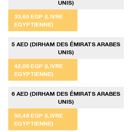
UNIS)
33,65 EGP (LIVRE
EGYPTIENNE)
5 AED (DIRHAM DES ÉMIRATS ARABES
UNIS)
42,06 EGP (LIVRE
EGYPTIENNE)
6 AED (DIRHAM DES ÉMIRATS ARABES
UNIS)
50,48 EGP (LIVRE
EGYPTIENNE)