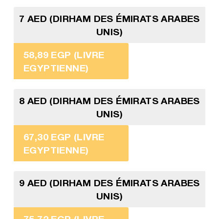
7 AED (DIRHAM DES ÉMIRATS ARABES
UNIS)
58,89 EGP (LIVRE
EGYPTIENNE)
8 AED (DIRHAM DES ÉMIRATS ARABES
UNIS)
67,30 EGP (LIVRE
EGYPTIENNE)
9 AED (DIRHAM DES ÉMIRATS ARABES
UNIS)
75,72 EGP (LIVRE