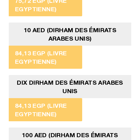
75,72 EGP (LIVRE
EGYPTIENNE)
10 AED (DIRHAM DES ÉMIRATS
ARABES UNIS)
84,13 EGP (LIVRE
EGYPTIENNE)
DIX DIRHAM DES ÉMIRATS ARABES
UNIS
84,13 EGP (LIVRE
EGYPTIENNE)
100 AED (DIRHAM DES ÉMIRATS