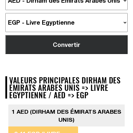
VALEURS PRINCIPALES DIRHAM DES
ÉMIRATS ARABES UNIS => LIVRE
EGYPTIENNE / AED => EGP
1 AED (DIRHAM DES ÉMIRATS ARABES
UNIS)