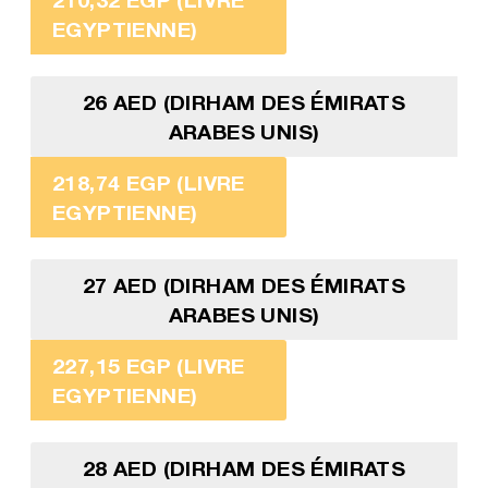
EGYPTIENNE)
26 AED (DIRHAM DES ÉMIRATS
ARABES UNIS)
218,74 EGP (LIVRE
EGYPTIENNE)
27 AED (DIRHAM DES ÉMIRATS
ARABES UNIS)
227,15 EGP (LIVRE
EGYPTIENNE)
28 AED (DIRHAM DES ÉMIRATS