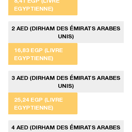
8,41 EGP (LIVRE
EGYPTIENNE)
2 AED (DIRHAM DES ÉMIRATS ARABES
UNIS)
16,83 EGP (LIVRE
EGYPTIENNE)
3 AED (DIRHAM DES ÉMIRATS ARABES
UNIS)
25,24 EGP (LIVRE
EGYPTIENNE)
4 AED (DIRHAM DES ÉMIRATS ARABES