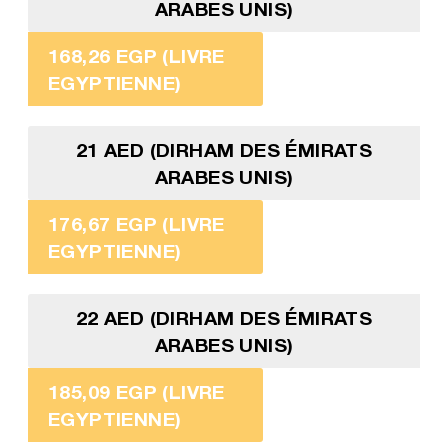
ARABES UNIS)
168,26 EGP (LIVRE
EGYPTIENNE)
21 AED (DIRHAM DES ÉMIRATS
ARABES UNIS)
176,67 EGP (LIVRE
EGYPTIENNE)
22 AED (DIRHAM DES ÉMIRATS
ARABES UNIS)
185,09 EGP (LIVRE
EGYPTIENNE)