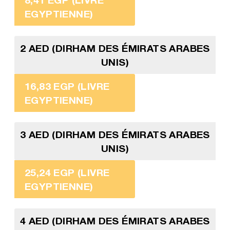
EGYPTIENNE)
2 AED (DIRHAM DES ÉMIRATS ARABES
UNIS)
16,83 EGP (LIVRE
EGYPTIENNE)
3 AED (DIRHAM DES ÉMIRATS ARABES
UNIS)
25,24 EGP (LIVRE
EGYPTIENNE)
4 AED (DIRHAM DES ÉMIRATS ARABES