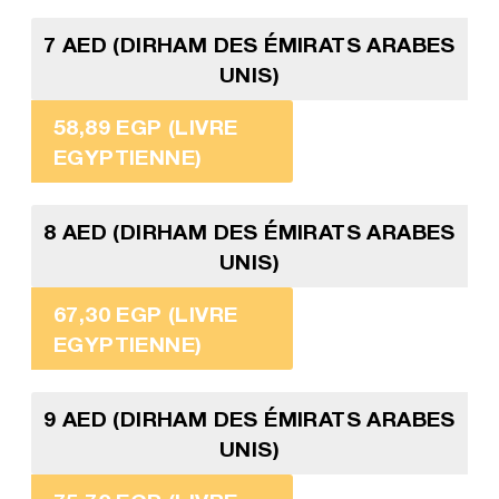
7 AED (DIRHAM DES ÉMIRATS ARABES
UNIS)
58,89 EGP (LIVRE
EGYPTIENNE)
8 AED (DIRHAM DES ÉMIRATS ARABES
UNIS)
67,30 EGP (LIVRE
EGYPTIENNE)
9 AED (DIRHAM DES ÉMIRATS ARABES
UNIS)