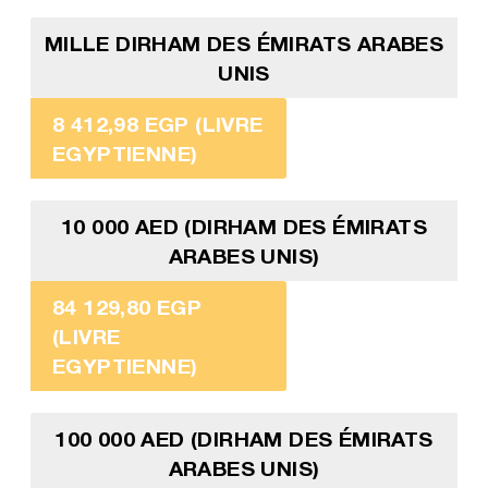
MILLE DIRHAM DES ÉMIRATS ARABES
UNIS
8 412,98 EGP (LIVRE
EGYPTIENNE)
10 000 AED (DIRHAM DES ÉMIRATS
ARABES UNIS)
84 129,80 EGP
(LIVRE
EGYPTIENNE)
100 000 AED (DIRHAM DES ÉMIRATS
ARABES UNIS)