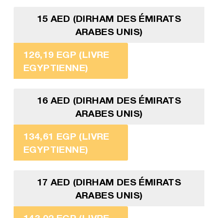
15 AED (DIRHAM DES ÉMIRATS
ARABES UNIS)
126,19 EGP (LIVRE
EGYPTIENNE)
16 AED (DIRHAM DES ÉMIRATS
ARABES UNIS)
134,61 EGP (LIVRE
EGYPTIENNE)
17 AED (DIRHAM DES ÉMIRATS
ARABES UNIS)
143,02 EGP (LIVRE