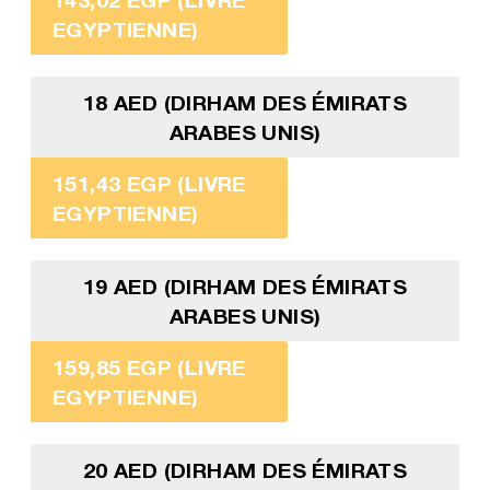
EGYPTIENNE)
18 AED (DIRHAM DES ÉMIRATS
ARABES UNIS)
151,43 EGP (LIVRE
EGYPTIENNE)
19 AED (DIRHAM DES ÉMIRATS
ARABES UNIS)
159,85 EGP (LIVRE
EGYPTIENNE)
20 AED (DIRHAM DES ÉMIRATS