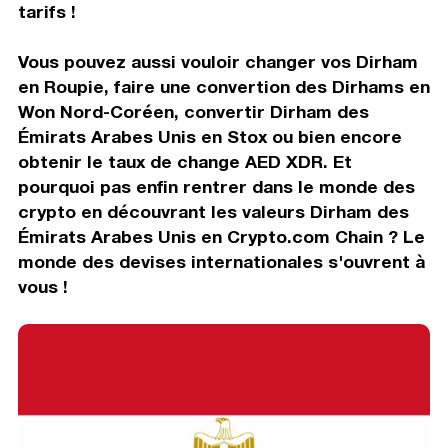
tarifs !
Vous pouvez aussi vouloir changer vos Dirham
en Roupie, faire une convertion des Dirhams en
Won Nord-Coréen, convertir Dirham des
Émirats Arabes Unis en Stox ou bien encore
obtenir le taux de change AED XDR. Et
pourquoi pas enfin rentrer dans le monde des
crypto en découvrant les valeurs Dirham des
Émirats Arabes Unis en Crypto.com Chain ? Le
monde des devises internationales s'ouvrent à
vous !