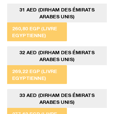
31 AED (DIRHAM DES ÉMIRATS
ARABES UNIS)
260,80 EGP (LIVRE
EGYPTIENNE)
32 AED (DIRHAM DES ÉMIRATS
ARABES UNIS)
269,22 EGP (LIVRE
EGYPTIENNE)
33 AED (DIRHAM DES ÉMIRATS
ARABES UNIS)
277,63 EGP (LIVRE