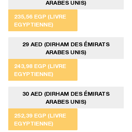
ARABES UNIS)
235,56 EGP (LIVRE
EGYPTIENNE)
29 AED (DIRHAM DES ÉMIRATS
ARABES UNIS)
243,98 EGP (LIVRE
EGYPTIENNE)
30 AED (DIRHAM DES ÉMIRATS
ARABES UNIS)
252,39 EGP (LIVRE
EGYPTIENNE)