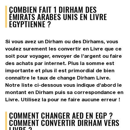
COMBIEN FAIT 1 DIRHAM DES
ÉMIRATS ARABES UNIS EN LIVRE
EGYPTIENNE ?
Si vous avez un Dirham ou des Dirhams, vous
voulez surement les convertir en Livre que ce
soit pour voyager, envoyer de l'argent ou faire
des achats par internet. Plus la somme est
importante et plus il est primordial de bien
connaître le taux de change Dirham Livre.
Notre liste ci-dessous vous indique d'abord le
montant en Dirham puis sa correspondance en
Livre. Utilisez la pour ne faire aucune erreur !
COMMENT CHANGER AED EN EGP ?
COMMENT CONVERTIR DIRHAM VERS
LIVRE ?