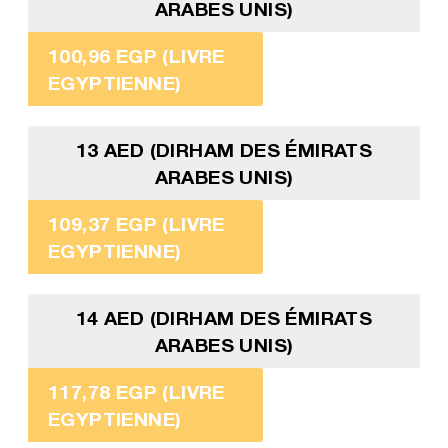
ARABES UNIS)
100,96 EGP (LIVRE
EGYPTIENNE)
13 AED (DIRHAM DES ÉMIRATS
ARABES UNIS)
109,37 EGP (LIVRE
EGYPTIENNE)
14 AED (DIRHAM DES ÉMIRATS
ARABES UNIS)
117,78 EGP (LIVRE
EGYPTIENNE)