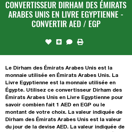
CONVERTISSEUR DIRHAM DES ÉMIRATS
ARABES UNIS EN LIVRE EGYPTIENNE -
CONVERTIR AED / EGP
Le Dirham des Émirats Arabes Unis est la
monnaie utilisée en Émirats Arabes Unis. La
Livre Egyptienne est la monnaie utilisée en
Égypte. Utilisez ce convertisseur Dirham des
Émirats Arabes Unis en Livre Egyptienne pour
savoir combien fait 1 AED en EGP ou le
montant de votre choix. La valeur indiquée de
Dirham des Émirats Arabes Unis est la valeur
du jour de la devise AED. La valeur indiquée de