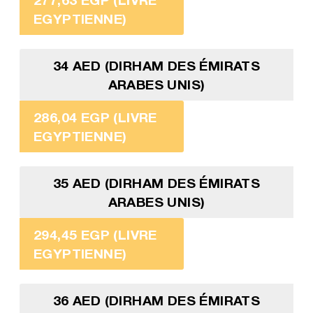
EGYPTIENNE)
34 AED (DIRHAM DES ÉMIRATS
ARABES UNIS)
286,04 EGP (LIVRE
EGYPTIENNE)
35 AED (DIRHAM DES ÉMIRATS
ARABES UNIS)
294,45 EGP (LIVRE
EGYPTIENNE)
36 AED (DIRHAM DES ÉMIRATS