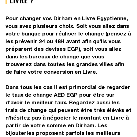
Pour changer vos Dirham en Livre Egyptienne,
vous avez plusieurs choix. Soit vous allez dans
votre banque pour réaliser le change (pensez à
les prévenir 24 ou 48H avant afin qu'ils vous
préparent des devises EGP), soit vous allez
dans les bureaux de change que vous
trouverez dans toutes les grandes villes afin
de faire votre conversion en Livre.
Dans tous les cas il est primordial de regarder
le taux de change AED EGP pour être sur
d'avoir le meilleur taux. Regardez aussi les
frais de change qui peuvent être très élévés et
n'hésitez pas à négocier le montant en Livre à
partir de votre somme en Dirham. Les
bijouteries proposent parfois les meilleurs