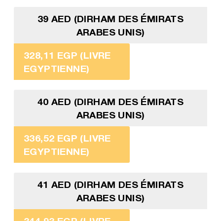
39 AED (DIRHAM DES ÉMIRATS
ARABES UNIS)
328,11 EGP (LIVRE
EGYPTIENNE)
40 AED (DIRHAM DES ÉMIRATS
ARABES UNIS)
336,52 EGP (LIVRE
EGYPTIENNE)
41 AED (DIRHAM DES ÉMIRATS
ARABES UNIS)
344,93 EGP (LIVRE