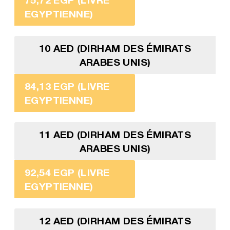
EGYPTIENNE)
10 AED (DIRHAM DES ÉMIRATS
ARABES UNIS)
84,13 EGP (LIVRE
EGYPTIENNE)
11 AED (DIRHAM DES ÉMIRATS
ARABES UNIS)
92,54 EGP (LIVRE
EGYPTIENNE)
12 AED (DIRHAM DES ÉMIRATS