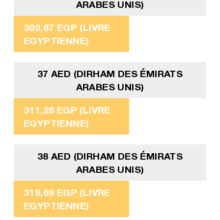
ARABES UNIS)
302,87 EGP (LIVRE
EGYPTIENNE)
37 AED (DIRHAM DES ÉMIRATS
ARABES UNIS)
311,28 EGP (LIVRE
EGYPTIENNE)
38 AED (DIRHAM DES ÉMIRATS
ARABES UNIS)
319,69 EGP (LIVRE
EGYPTIENNE)