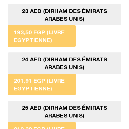
23 AED (DIRHAM DES ÉMIRATS
ARABES UNIS)
193,50 EGP (LIVRE
EGYPTIENNE)
24 AED (DIRHAM DES ÉMIRATS
ARABES UNIS)
201,91 EGP (LIVRE
EGYPTIENNE)
25 AED (DIRHAM DES ÉMIRATS
ARABES UNIS)
210,32 EGP (LIVRE