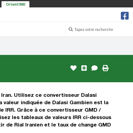
Orient360
Iran. Utilisez ce convertisseur Dalasi
a valeur indiquée de Dalasi Gambien est la
l de IRR. Grâce à ce convertisseur GMD /
lisez les tableaux de valeurs IRR ci-dessous
ir de Rial Iranien et le taux de change GMD