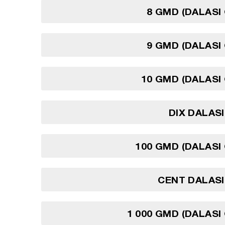
8 GMD (DALASI
9 GMD (DALASI
10 GMD (DALASI
DIX DALAS
100 GMD (DALASI
CENT DALASI
1 000 GMD (DALASI