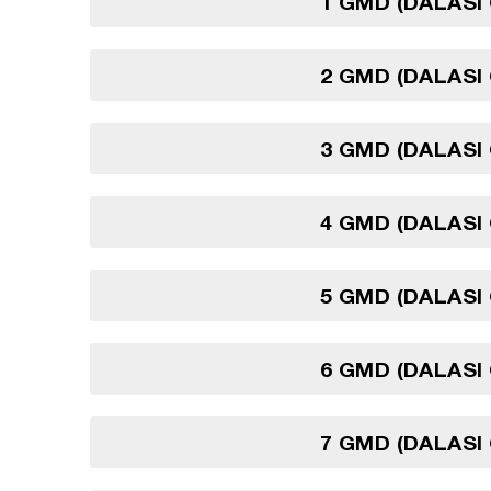
1 GMD (DALASI
2 GMD (DALASI
3 GMD (DALASI
4 GMD (DALASI
5 GMD (DALASI
6 GMD (DALASI
7 GMD (DALASI