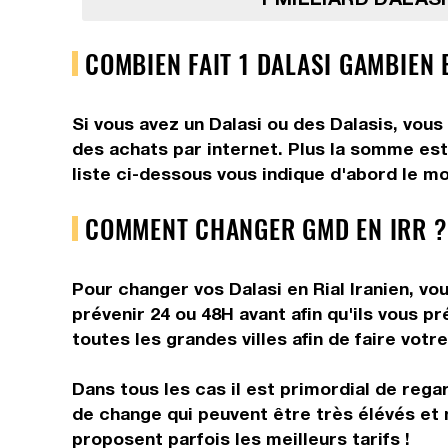
COMBIEN FAIT 1 DALASI GAMBIEN E
Si vous avez un Dalasi ou des Dalasis, vous
des achats par internet. Plus la somme est 
liste ci-dessous vous indique d'abord le mo
COMMENT CHANGER GMD EN IRR ?
Pour changer vos Dalasi en Rial Iranien, vo
prévenir 24 ou 48H avant afin qu'ils vous p
toutes les grandes villes afin de faire votr
Dans tous les cas il est primordial de rega
de change qui peuvent être très élévés et 
proposent parfois les meilleurs tarifs !