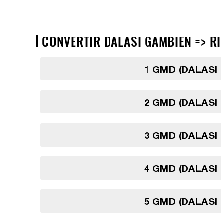
CONVERTIR DALASI GAMBIEN => RIA
1 GMD (DALASI
2 GMD (DALASI
3 GMD (DALASI
4 GMD (DALASI
5 GMD (DALASI