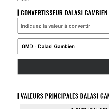
CONVERTISSEUR DALASI GAMBIEN =
VALEURS PRINCIPALES DALASI GAM