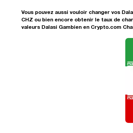
Vous pouvez aussi vouloir changer vos Dala
CHZ ou bien encore obtenir le taux de cha
valeurs Dalasi Gambien en Crypto.com Chai