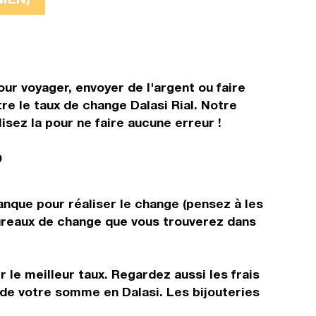
our voyager, envoyer de l'argent ou faire
re le taux de change Dalasi Rial. Notre
isez la pour ne faire aucune erreur !
?
banque pour réaliser le change (pensez à les
 bureaux de change que vous trouverez dans
 le meilleur taux. Regardez aussi les frais
 de votre somme en Dalasi. Les bijouteries