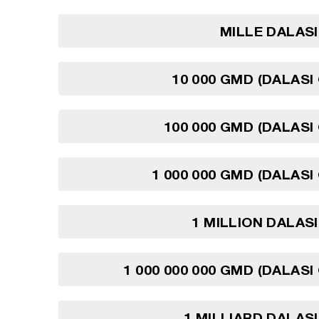
MILLE DALAS
10 000 GMD (DALASI
100 000 GMD (DALASI
1 000 000 GMD (DALASI
1 MILLION DALAS
1 000 000 000 GMD (DALASI
1 MILLIARD DALAS