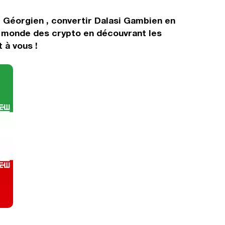
i Géorgien , convertir Dalasi Gambien en
e monde des crypto en découvrant les
 à vous !